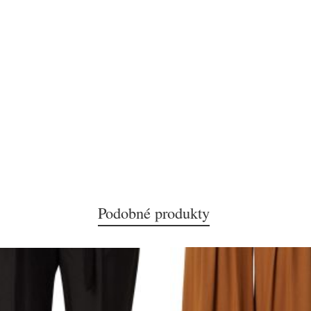
Podobné produkty