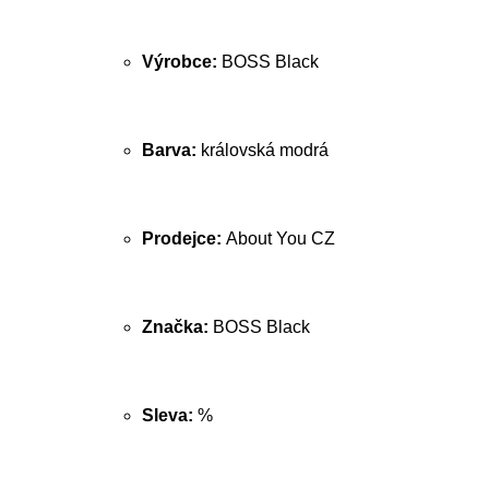
Výrobce:
BOSS Black
Barva:
královská modrá
Prodejce:
About You CZ
Značka:
BOSS Black
Sleva:
%