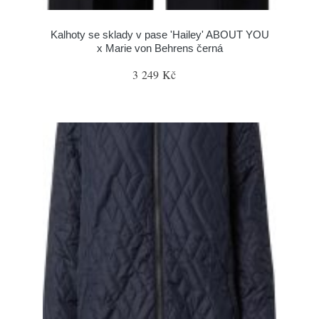
Kalhoty se sklady v pase 'Hailey' ABOUT YOU
x Marie von Behrens černá
3 249 Kč