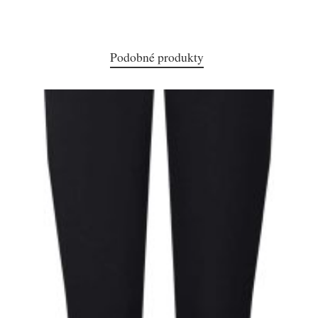
Podobné produkty