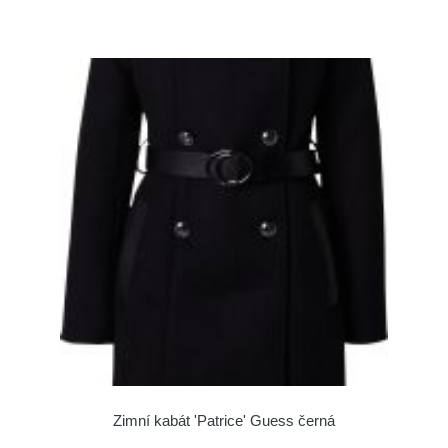
Zimní kabát 'Patrice' Guess černá