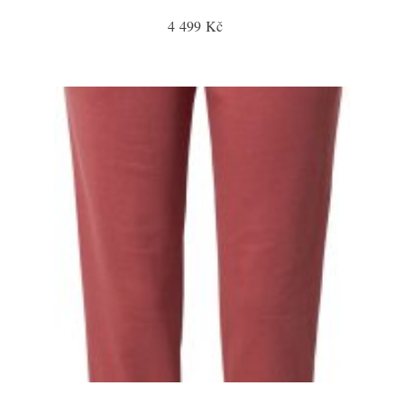
4 499 Kč