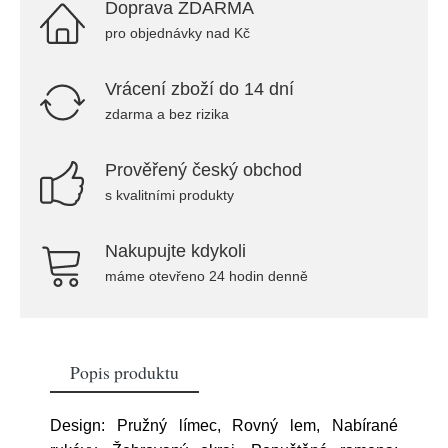
Doprava ZDARMA
pro objednávky nad Kč
Vrácení zboží do 14 dní
zdarma a bez rizika
Prověřený český obchod
s kvalitními produkty
Nakupujte kdykoli
máme otevřeno 24 hodin denně
Popis produktu
Design: Pružný límec, Rovný lem, Nabírané