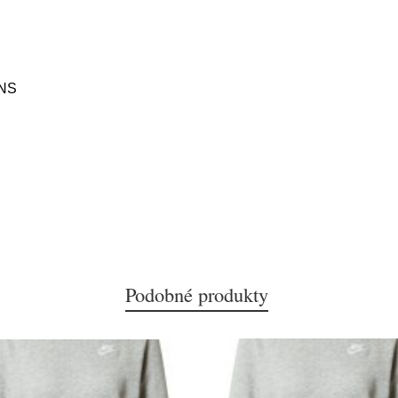
NS
Podobné produkty