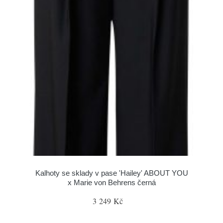
Kalhoty se sklady v pase 'Hailey' ABOUT YOU
x Marie von Behrens černá
3 249 Kč