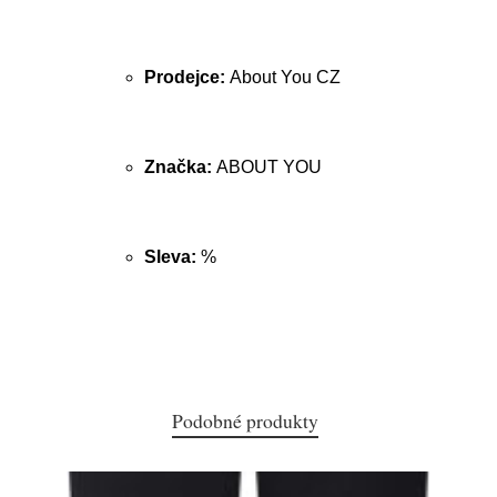
Prodejce:
About You CZ
Značka:
ABOUT YOU
Sleva:
%
Podobné produkty