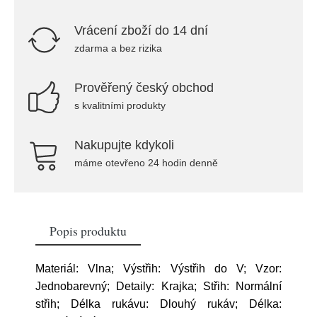
Vrácení zboží do 14 dní
zdarma a bez rizika
Prověřený český obchod
s kvalitními produkty
Nakupujte kdykoli
máme otevřeno 24 hodin denně
Popis produktu
Materiál: Vlna; Výstřih: Výstřih do V; Vzor:
Jednobarevný; Detaily: Krajka; Střih: Normální
střih; Délka rukávu: Dlouhý rukáv; Délka: