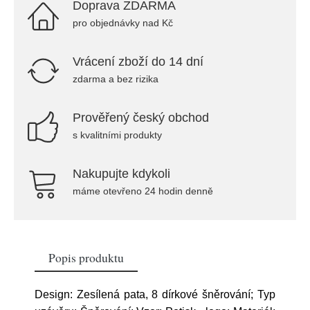
Doprava ZDARMA
pro objednávky nad Kč
Vrácení zboží do 14 dní
zdarma a bez rizika
Prověřený český obchod
s kvalitními produkty
Nakupujte kdykoli
máme otevřeno 24 hodin denně
Popis produktu
Design: Zesílená pata, 8 dírkové šněrování; Typ