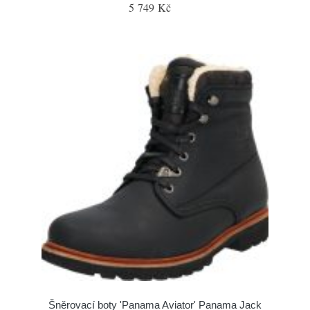
5 749 Kč
Šněrovací boty 'Panama Aviator' Panama Jack