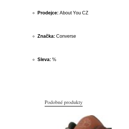
Prodejce:
About You CZ
Značka:
Converse
Sleva:
%
Podobné produkty