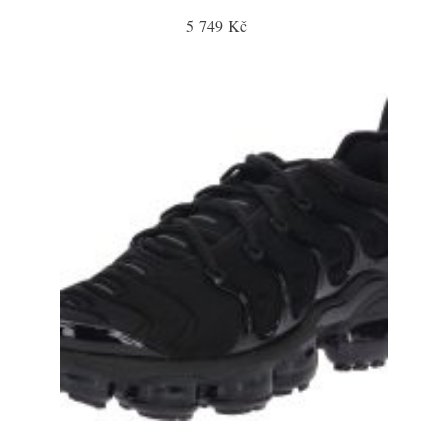
5 749 Kč