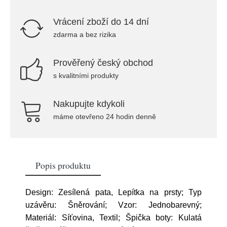
Vrácení zboží do 14 dní
zdarma a bez rizika
Prověřený český obchod
s kvalitními produkty
Nakupujte kdykoli
máme otevřeno 24 hodin denně
Popis produktu
Design: Zesílená pata, Lepítka na prsty; Typ
uzávěru: Šněrování; Vzor: Jednobarevný;
Materiál: Síťovina, Textil; Špička boty: Kulatá