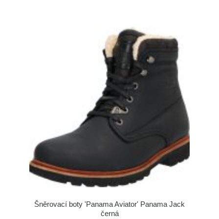
Šněrovací boty 'Panama Aviator' Panama Jack
černá