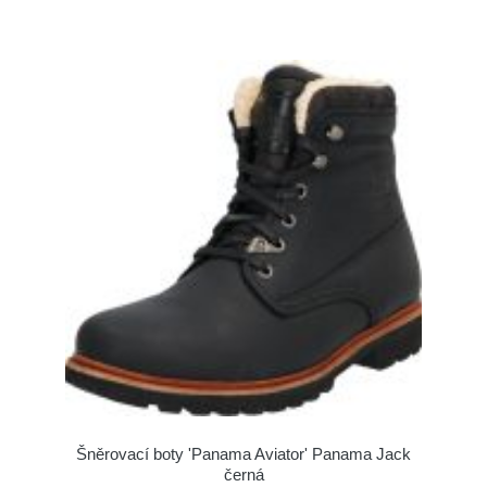
Šněrovací boty 'Panama Aviator' Panama Jack
černá