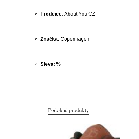
Prodejce:
About You CZ
Značka:
Copenhagen
Sleva:
%
Podobné produkty