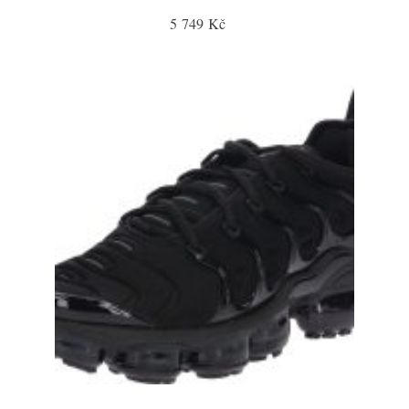
5 749 Kč