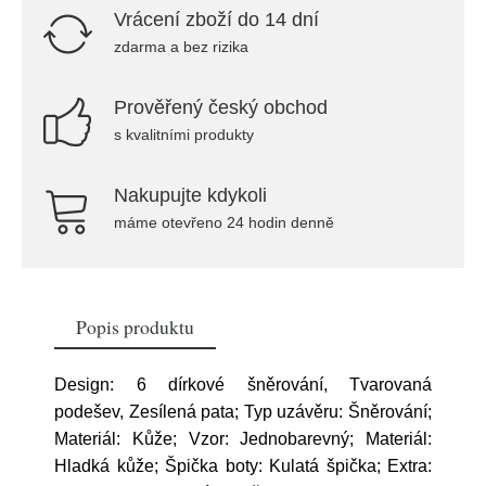
Vrácení zboží do 14 dní
zdarma a bez rizika
Prověřený český obchod
s kvalitními produkty
Nakupujte kdykoli
máme otevřeno 24 hodin denně
Popis produktu
Design: 6 dírkové šněrování, Tvarovaná
podešev, Zesílená pata; Typ uzávěru: Šněrování;
Materiál: Kůže; Vzor: Jednobarevný; Materiál:
Hladká kůže; Špička boty: Kulatá špička; Extra: