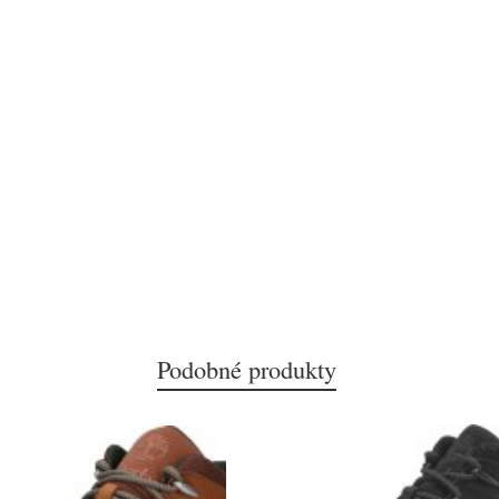
Podobné produkty