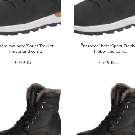
ěrovací boty 'Sprint Trekker'
Šněrovací boty 'Sprint Trekk
Timberland černá
Timberland černá
3 749 Kč
3 749 Kč