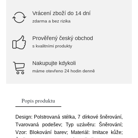
Vrácení zboží do 14 dní
zdarma a bez rizika
Prověřený český obchod
s kvalitními produkty
Nakupujte kdykoli
máme otevřeno 24 hodin denně
Popis produktu
Design: Polstrovaná stélka, 7 dírkové šněrování,
Tvarovaná podešev; Typ uzávěru: Šněrování;
Vzor: Blokování barev; Materiál: Imitace kůže;