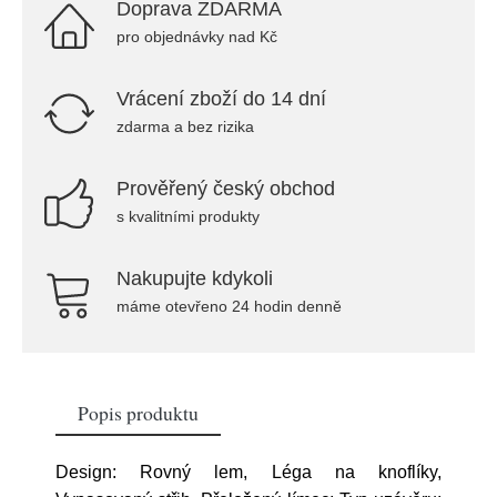
Doprava ZDARMA
pro objednávky nad Kč
Vrácení zboží do 14 dní
zdarma a bez rizika
Prověřený český obchod
s kvalitními produkty
Nakupujte kdykoli
máme otevřeno 24 hodin denně
Popis produktu
Design: Rovný lem, Léga na knoflíky,