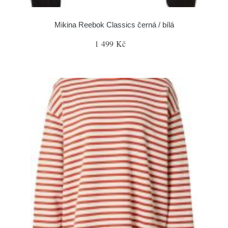
Mikina Reebok Classics černá / bílá
1 499 Kč