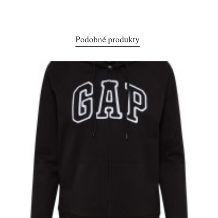
Podobné produkty