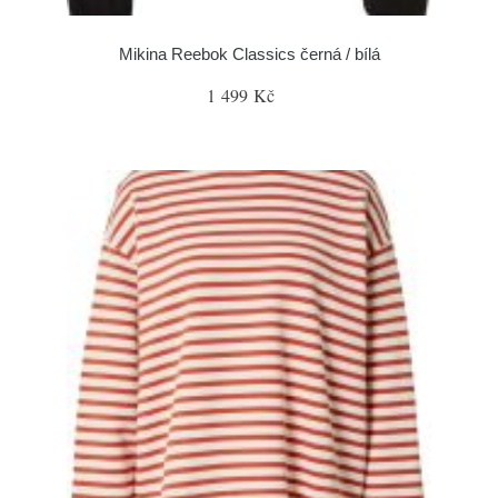
Mikina Reebok Classics černá / bílá
1 499 Kč