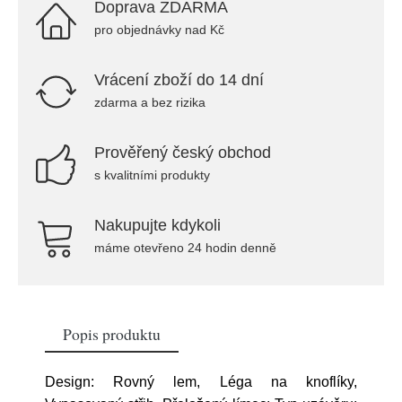
Doprava ZDARMA
pro objednávky nad Kč
Vrácení zboží do 14 dní
zdarma a bez rizika
Prověřený český obchod
s kvalitními produkty
Nakupujte kdykoli
máme otevřeno 24 hodin denně
Popis produktu
Design: Rovný lem, Léga na knoflíky,