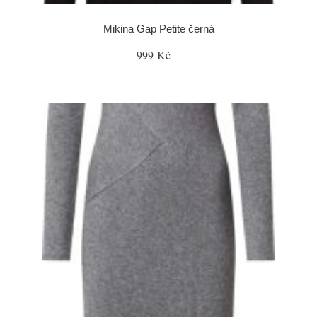
Mikina Gap Petite černá
999 Kč