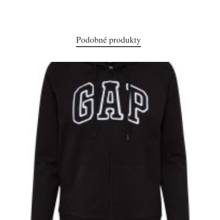
Podobné produkty