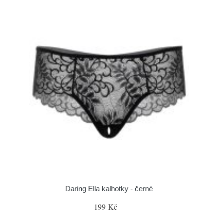
Daring Ella kalhotky - černé
199 Kč