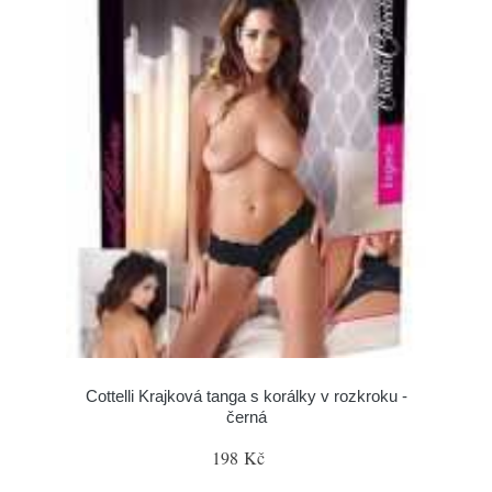
Cottelli Krajková tanga s korálky v rozkroku -
černá
198 Kč