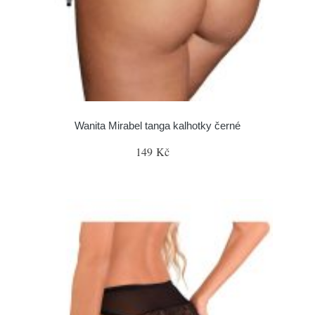
Wanita Mirabel tanga kalhotky černé
149 Kč