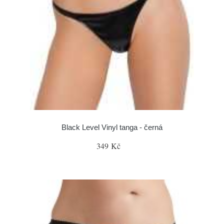
Black Level Vinyl tanga - černá
349 Kč