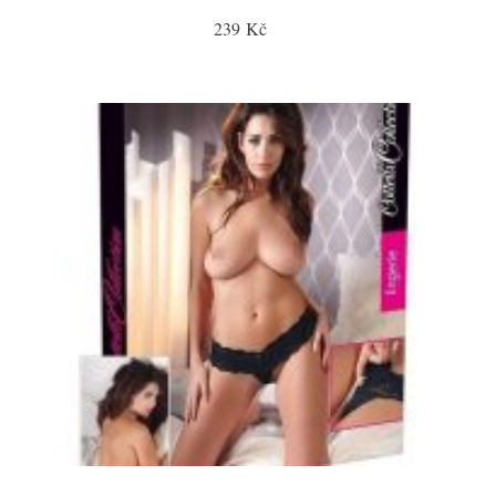
239 Kč