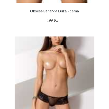
Obsessive tanga Luiza - černá
199 Kč