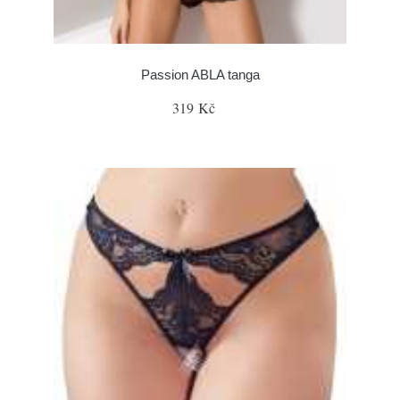
Passion ABLA tanga
319 Kč