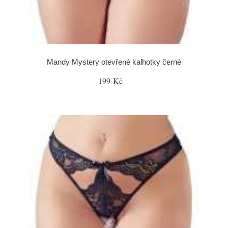
Mandy Mystery otevřené kalhotky černé
199 Kč