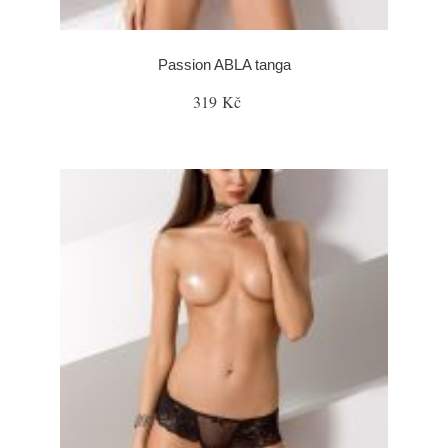
Passion ABLA tanga
319 Kč