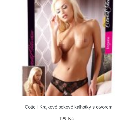
Cottelli Krajkové bokové kalhotky s otvorem
199 Kč