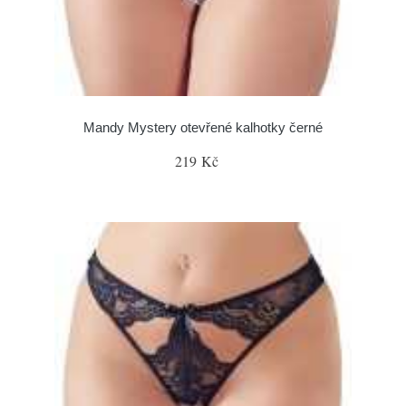
Mandy Mystery otevřené kalhotky černé
219 Kč