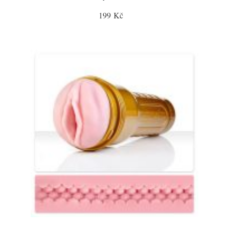
199 Kč