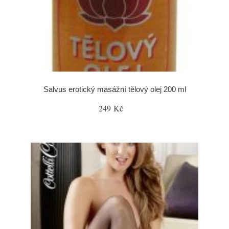
Salvus erotický masážní tělový olej 200 ml
249 Kč