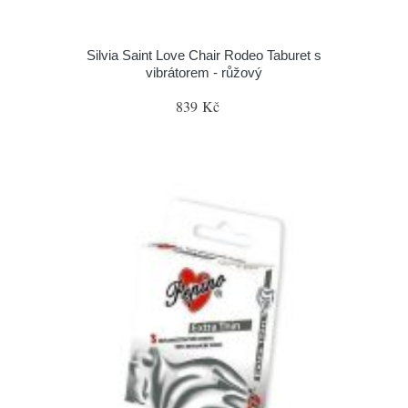
Silvia Saint Love Chair Rodeo Taburet s
vibrátorem - růžový
839 Kč