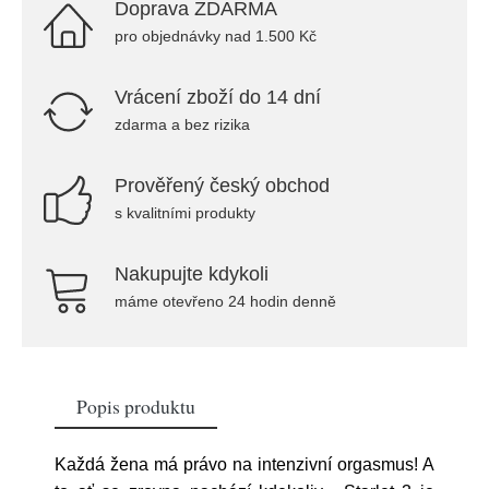
Doprava ZDARMA
pro objednávky nad 1.500 Kč
Vrácení zboží do 14 dní
zdarma a bez rizika
Prověřený český obchod
s kvalitními produkty
Nakupujte kdykoli
máme otevřeno 24 hodin denně
Popis produktu
Každá žena má právo na intenzivní orgasmus! A