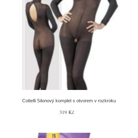
Cottelli Silonový komplet s otvorem v rozkroku
319 Kč