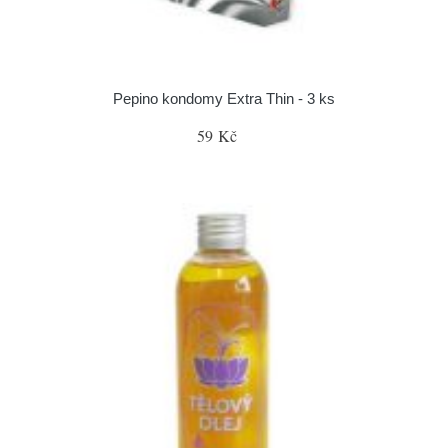
Pepino kondomy Extra Thin - 3 ks
59 Kč