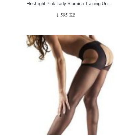
Fleshlight Pink Lady Stamina Training Unit
1 595 Kč