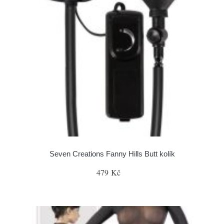
Seven Creations Fanny Hills Butt kolík
479 Kč