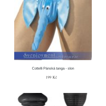
Cottelli Pánská tanga - slon
199 Kč