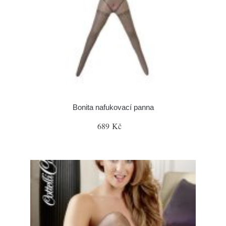
Bonita nafukovací panna
689 Kč