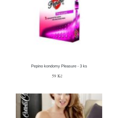
Pepino kondomy Pleasure - 3 ks
59 Kč