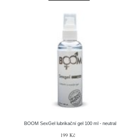
BOOM SexGel lubrikační gel 100 ml - neutral
199 Kč