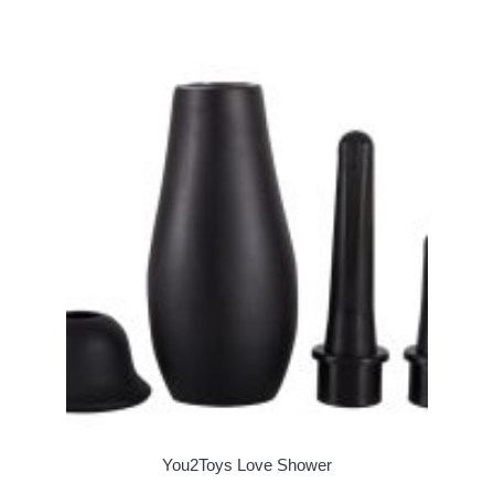
You2Toys Love Shower