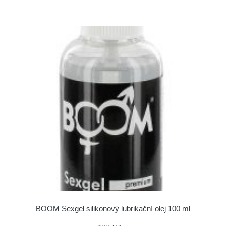
BOOM Sexgel silikonový lubrikační olej 100 ml