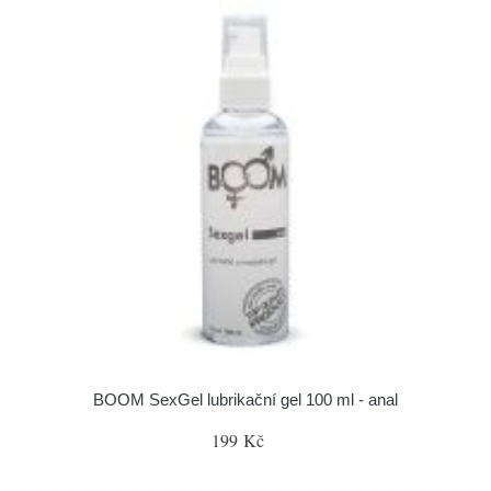
BOOM SexGel lubrikační gel 100 ml - anal
199 Kč