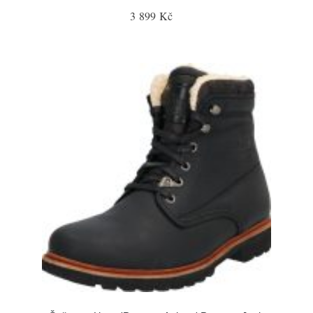
3 899 Kč