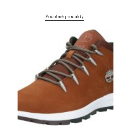
Podobné produkty