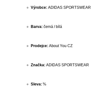
Výrobce:
ADIDAS SPORTSWEAR
Barva:
černá / bílá
Prodejce:
About You CZ
Značka:
ADIDAS SPORTSWEAR
Sleva:
%