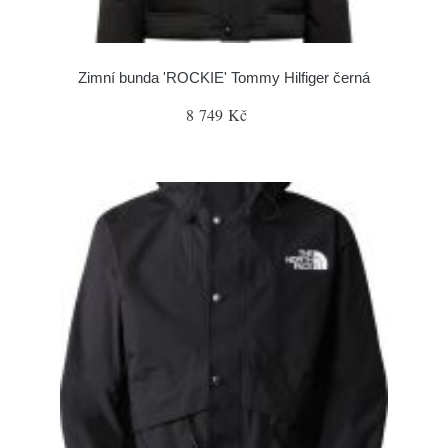
Zimní bunda 'ROCKIE' Tommy Hilfiger černá
8 749 Kč