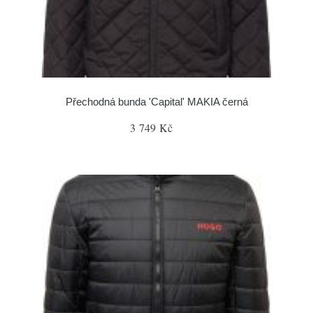
Přechodná bunda 'Capital' MAKIA černá
3 749 Kč