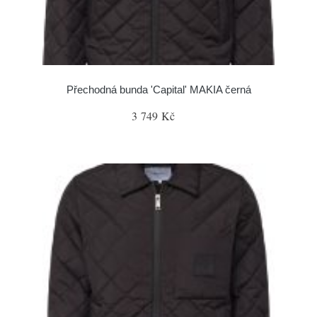
Přechodná bunda 'Capital' MAKIA černá
3 749 Kč