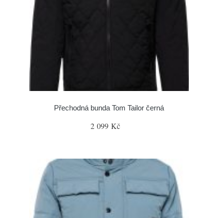
Přechodná bunda Tom Tailor černá
2 099 Kč