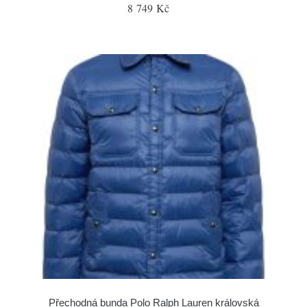
8 749 Kč
Přechodná bunda Polo Ralph Lauren královská