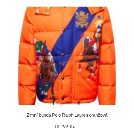
Zimní bunda Polo Ralph Lauren oranžová
18 799 Kč