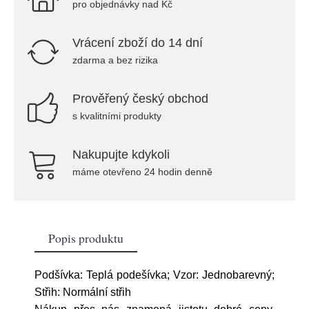
pro objednávky nad Kč
Vrácení zboží do 14 dní
zdarma a bez rizika
Prověřený český obchod
s kvalitními produkty
Nakupujte kdykoli
máme otevřeno 24 hodin denně
Popis produktu
Podšívka: Teplá podešívka; Vzor: Jednobarevný;
Střih: Normální střih