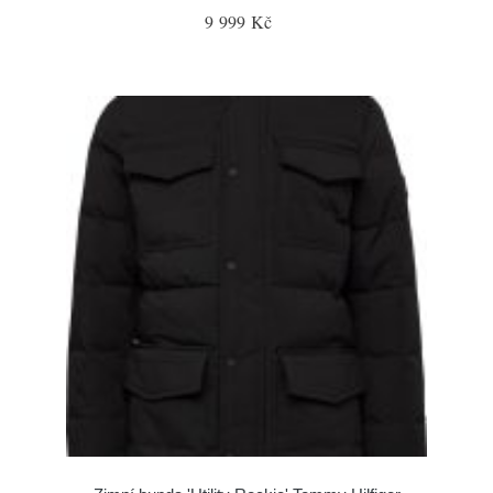
9 999 Kč