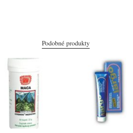
Podobné produkty