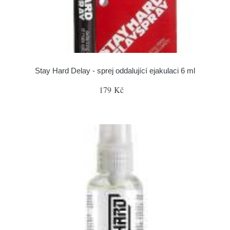
Stay Hard Delay - sprej oddalující ejakulaci 6 ml
179 Kč