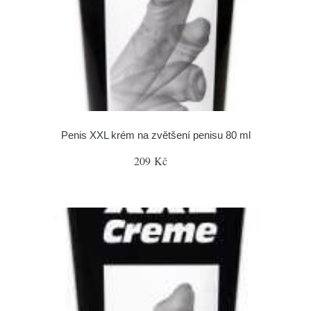
Penis XXL krém na zvětšení penisu 80 ml
209 Kč