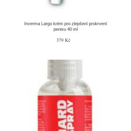
Inverma Largo krém pro zlepšení prokrvení
penisu 40 ml
379 Kč