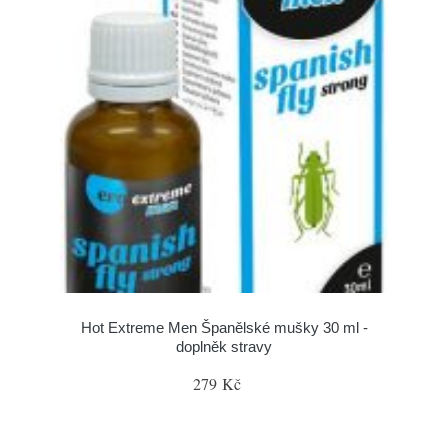
Hot Extreme Men Španělské mušky 30 ml -
doplněk stravy
279 Kč