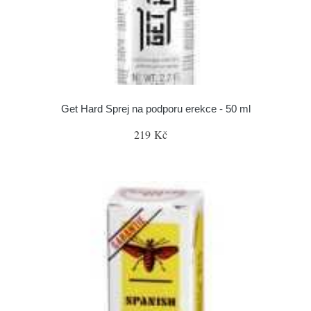
Get Hard Sprej na podporu erekce - 50 ml
219 Kč