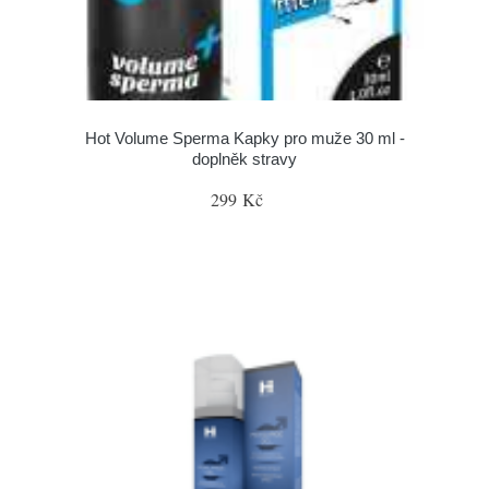
Hot Volume Sperma Kapky pro muže 30 ml -
doplněk stravy
299 Kč