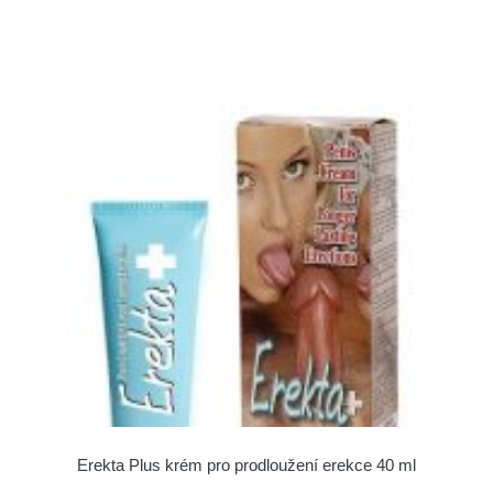
Erekta Plus krém pro prodloužení erekce 40 ml