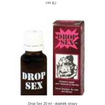
199 Kč
Drop Sex 20 ml - doplněk stravy