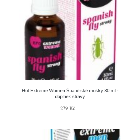
Hot Extreme Women Španělské mušky 30 ml -
doplněk stravy
279 Kč