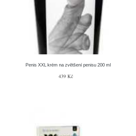
Penis XXL krém na zvětšení penisu 200 ml
439 Kč