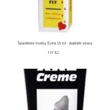
Španělské mušky Extra 15 ml - doplněk stravy
119 Kč