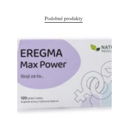
Podobné produkty