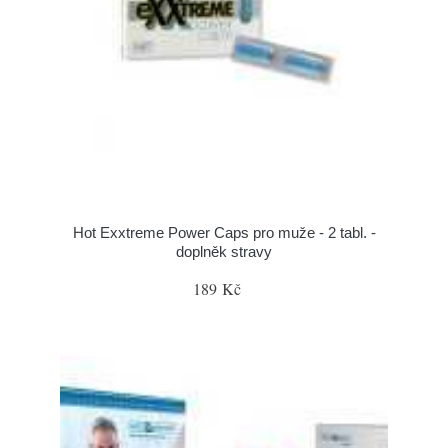
Hot Exxtreme Power Caps pro muže - 2 tabl. -
doplněk stravy
189 Kč