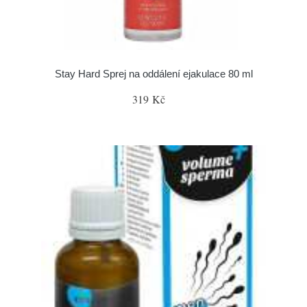
Stay Hard Sprej na oddálení ejakulace 80 ml
319 Kč