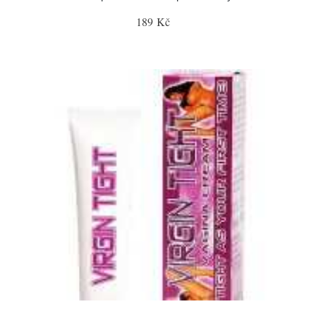
189 Kč