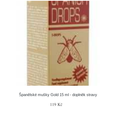
Španělské mušky Gold 15 ml - doplněk stravy
119 Kč