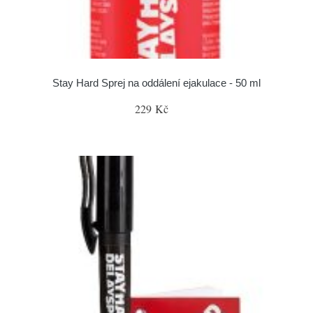
Stay Hard Sprej na oddálení ejakulace - 50 ml
229 Kč