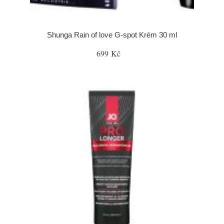
Shunga Rain of love G-spot Krém 30 ml
699 Kč