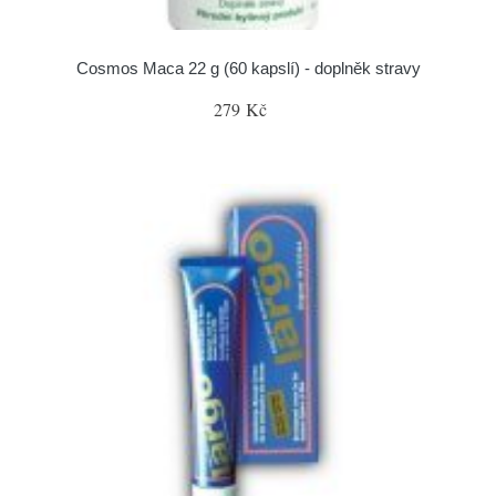
Cosmos Maca 22 g (60 kapslí) - doplněk stravy
279 Kč