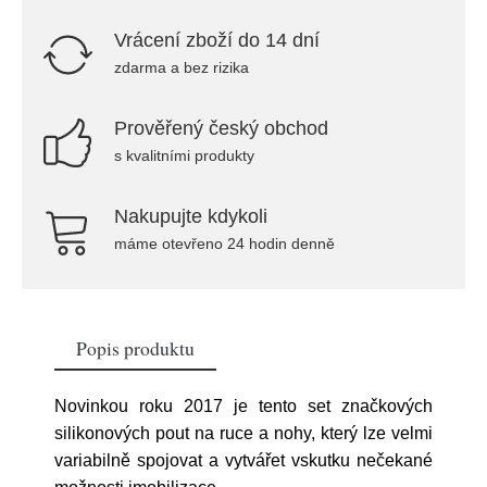
Vrácení zboží do 14 dní
zdarma a bez rizika
Prověřený český obchod
s kvalitními produkty
Nakupujte kdykoli
máme otevřeno 24 hodin denně
Popis produktu
Novinkou roku 2017 je tento set značkových
silikonových pout na ruce a nohy, který lze velmi
variabilně spojovat a vytvářet vskutku nečekané