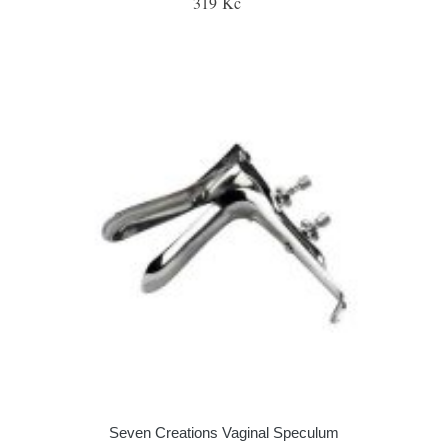
319 Kč
Seven Creations Vaginal Speculum