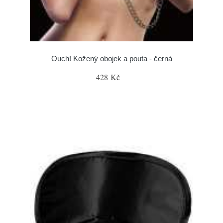
Ouch! Kožený obojek a pouta - černá
428 Kč