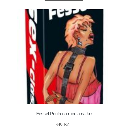
Fessel Pouta na ruce a na krk
349 Kč