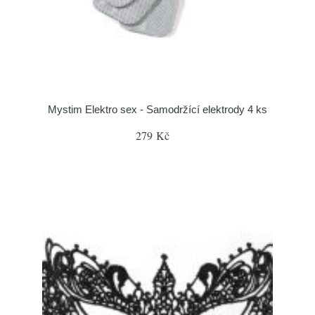
Mystim Elektro sex - Samodržící elektrody 4 ks
279 Kč