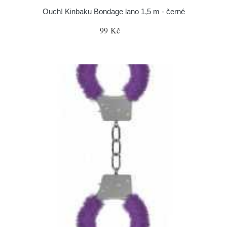
Ouch! Kinbaku Bondage lano 1,5 m - černé
99 Kč