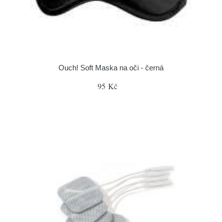
Ouch! Soft Maska na oči - černá
95 Kč