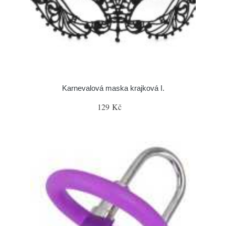
Karnevalová maska krajková I.
129 Kč