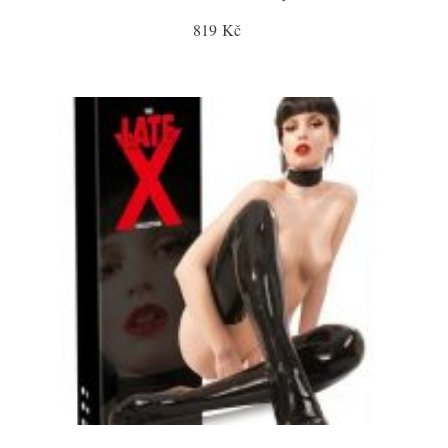
819 Kč