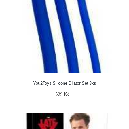
You2Toys Silicone Dilator Set 3ks
339 Kč