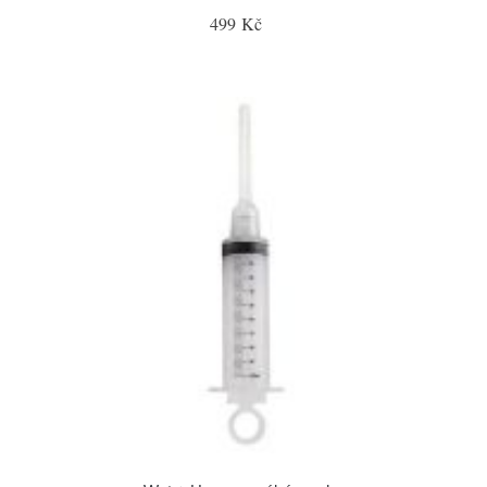
499 Kč