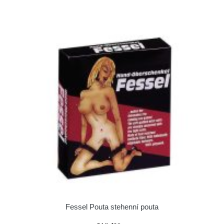
Fessel Pouta stehenní pouta