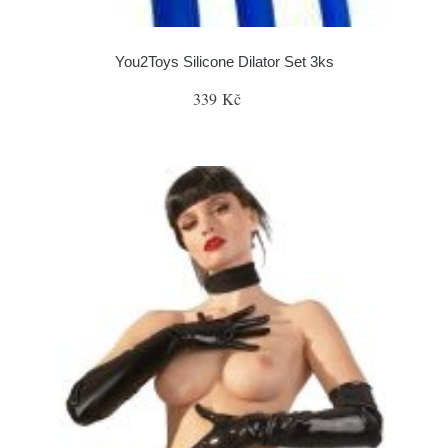
You2Toys Silicone Dilator Set 3ks
339 Kč