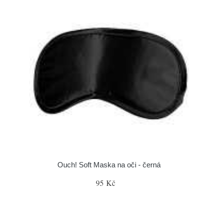
Ouch! Soft Maska na oči - černá
95 Kč