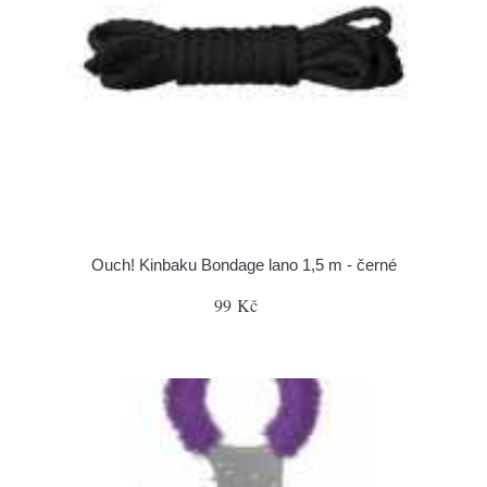
Ouch! Kinbaku Bondage lano 1,5 m - černé
99 Kč