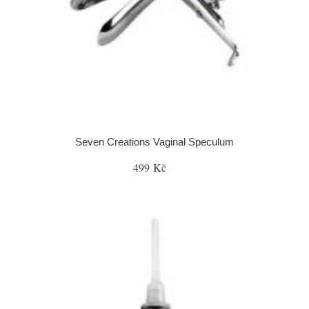
Seven Creations Vaginal Speculum
499 Kč