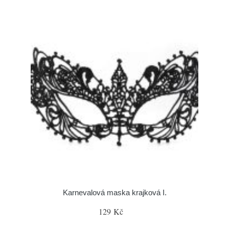
Karnevalová maska krajková I.
129 Kč