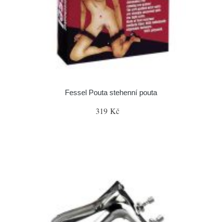
Fessel Pouta stehenní pouta
319 Kč