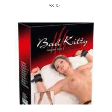
299 Kč