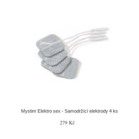
Mystim Elektro sex - Samodržící elektrody 4 ks
279 Kč