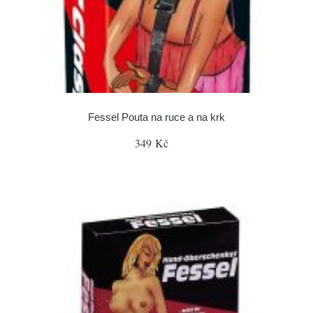
Fessel Pouta na ruce a na krk
349 Kč