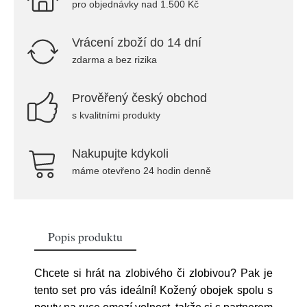
pro objednávky nad 1.500 Kč
Vrácení zboží do 14 dní
zdarma a bez rizika
Prověřený český obchod
s kvalitními produkty
Nakupujte kdykoli
máme otevřeno 24 hodin denně
Popis produktu
Chcete si hrát na zlobivého či zlobivou? Pak je
tento set pro vás ideální! Kožený obojek spolu s