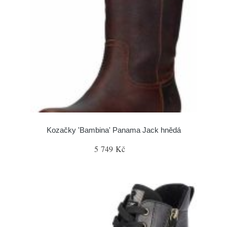
Kozačky 'Bambina' Panama Jack hnědá
5 749 Kč