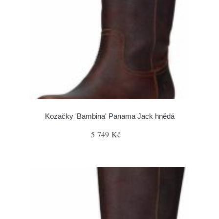
Kozačky 'Bambina' Panama Jack hnědá
5 749 Kč