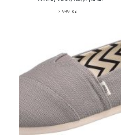
3 999 Kč