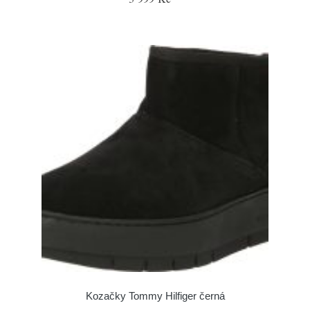
Kozačky Tommy Hilfiger černá