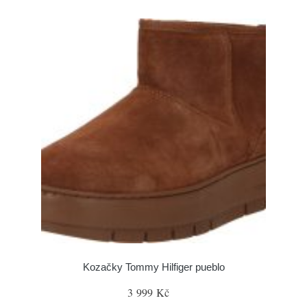
Kozačky Tommy Hilfiger pueblo
3 999 Kč