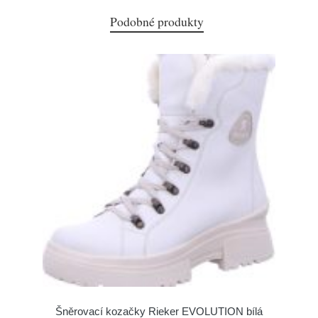
Podobné produkty
Šněrovací kozačky Rieker EVOLUTION bílá