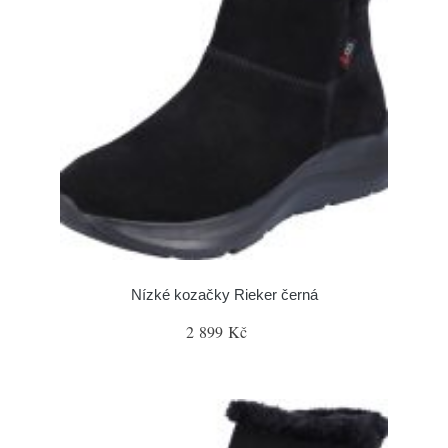
Nízké kozačky Rieker černá
2 899 Kč