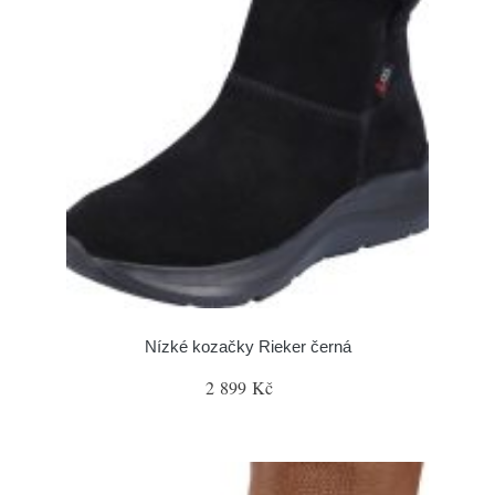
Nízké kozačky Rieker černá
2 899 Kč