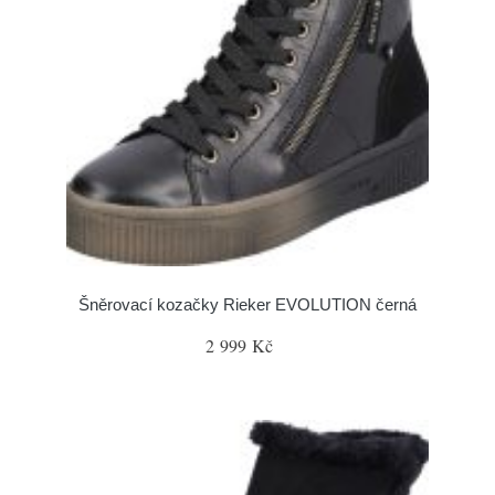
Šněrovací kozačky Rieker EVOLUTION černá
2 999 Kč