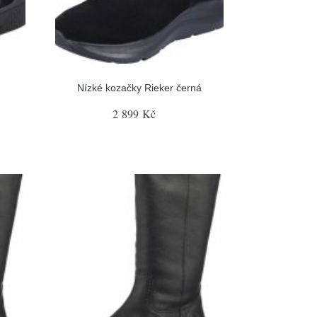
Nízké kozačky Rieker černá
2 899 Kč