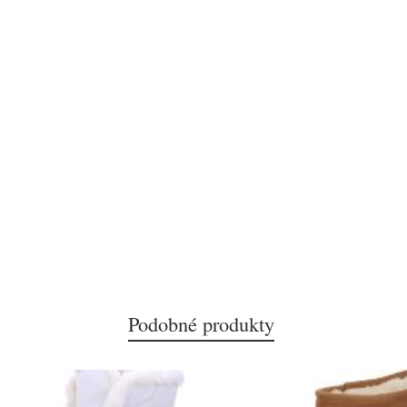
Podobné produkty