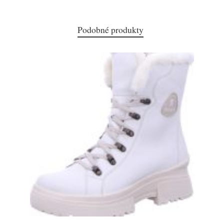
Podobné produkty