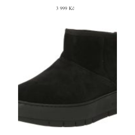
3 999 Kč