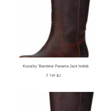
Kozačky 'Bambina' Panama Jack hnědá
5 749 Kč