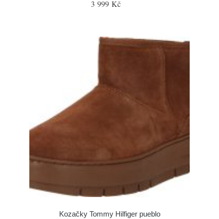
3 999 Kč
Kozačky Tommy Hilfiger pueblo