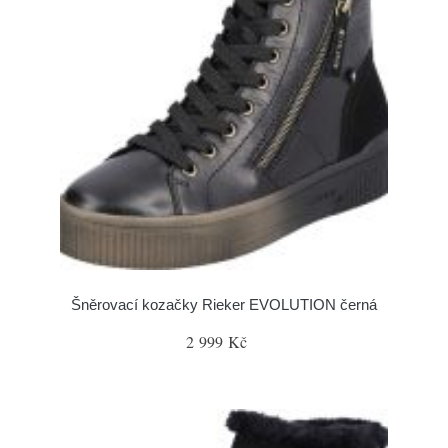
Šněrovací kozačky Rieker EVOLUTION černá
2 999 Kč