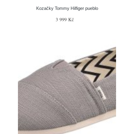
Kozačky Tommy Hilfiger pueblo
3 999 Kč