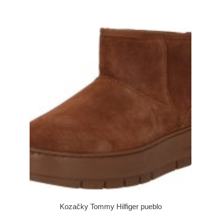
Kozačky Tommy Hilfiger pueblo