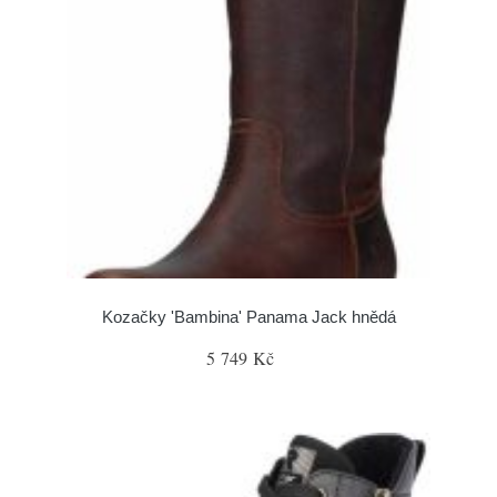
Kozačky 'Bambina' Panama Jack hnědá
5 749 Kč