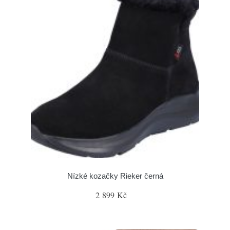
Nízké kozačky Rieker černá
2 899 Kč