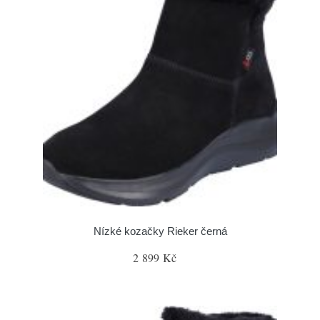
Nízké kozačky Rieker černá
2 899 Kč