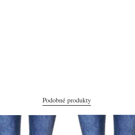
Podobné produkty