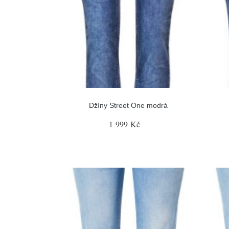
Džíny Street One modrá
1 999 Kč