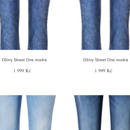
Džíny Street One modrá
Džíny Street One modrá
1 999 Kč
1 999 Kč