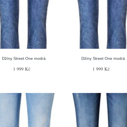
Džíny Street One modrá
Džíny Street One modrá
1 999 Kč
1 999 Kč