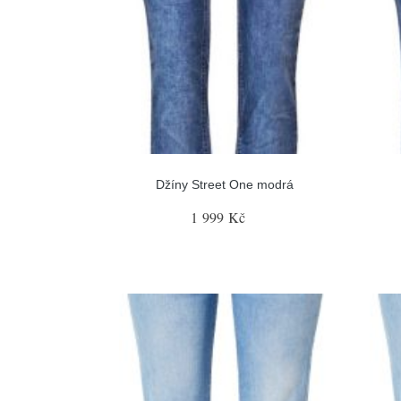
Džíny Street One modrá
1 999 Kč