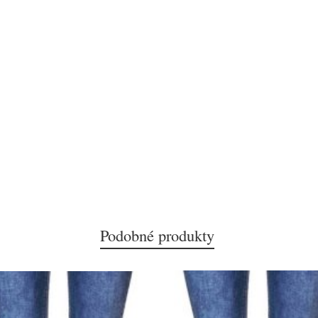
Podobné produkty