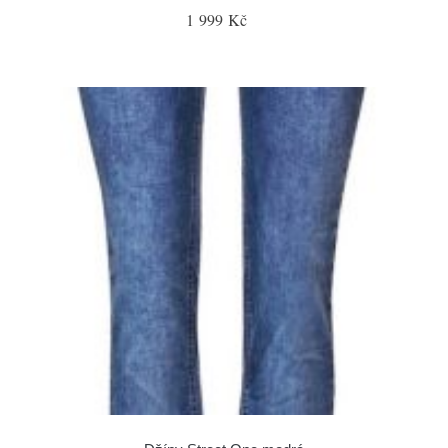
1 999 Kč