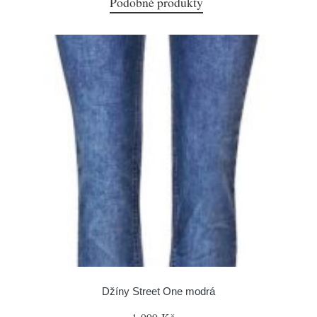
Podobné produkty
Džíny Street One modrá