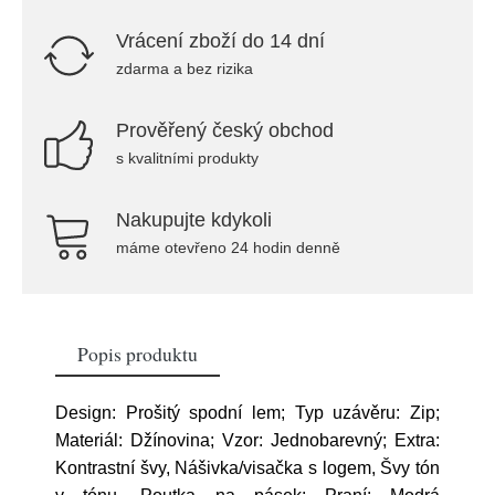
Vrácení zboží do 14 dní
zdarma a bez rizika
Prověřený český obchod
s kvalitními produkty
Nakupujte kdykoli
máme otevřeno 24 hodin denně
Popis produktu
Design: Prošitý spodní lem; Typ uzávěru: Zip;
Materiál: Džínovina; Vzor: Jednobarevný; Extra:
Kontrastní švy, Nášivka/visačka s logem, Švy tón