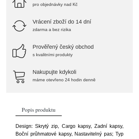
pro objednávky nad Kč
Vrácení zboží do 14 dní
zdarma a bez rizika
Prověřený český obchod
s kvalitními produkty
Nakupujte kdykoli
máme otevřeno 24 hodin denně
Popis produktu
Design: Skrytý zip, Cargo kapsy, Zadní kapsy,
Boční průhmatové kapsy, Nastavitelný pas; Typ