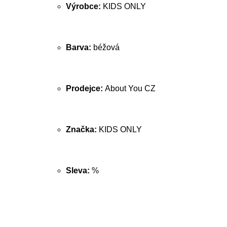
Výrobce:
KIDS ONLY
Barva:
béžová
Prodejce:
About You CZ
Značka:
KIDS ONLY
Sleva:
%