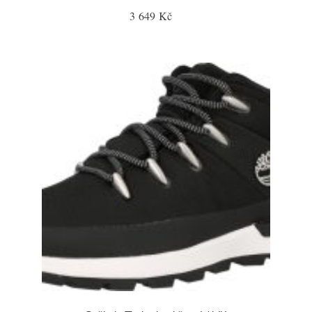
3 649 Kč