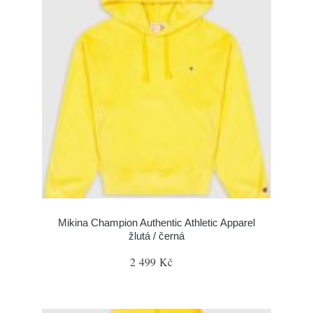
Mikina Champion Authentic Athletic Apparel
žlutá / černá
2 499 Kč