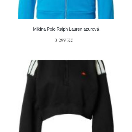
Mikina Polo Ralph Lauren azurová
3 299 Kč