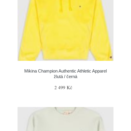
Mikina Champion Authentic Athletic Apparel
žlutá / černá
2 499 Kč