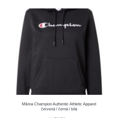
Mikina Champion Authentic Athletic Apparel
červená / černá / bílá