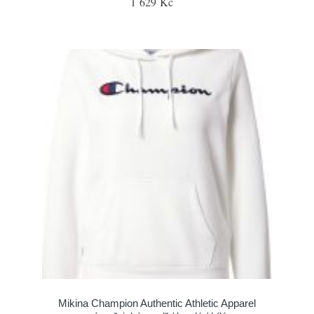
1 629 Kč
Mikina Champion Authentic Athletic Apparel