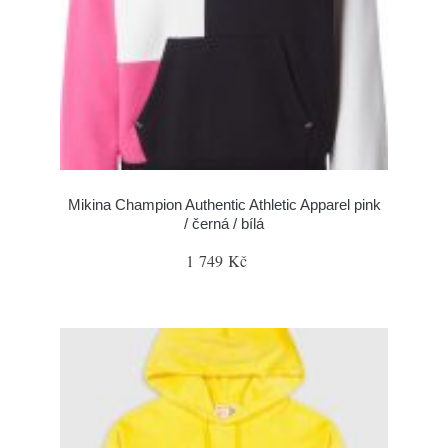
Mikina Champion Authentic Athletic Apparel pink
/ černá / bílá
1 749 Kč