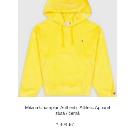
Mikina Champion Authentic Athletic Apparel
žlutá / černá
2 499 Kč