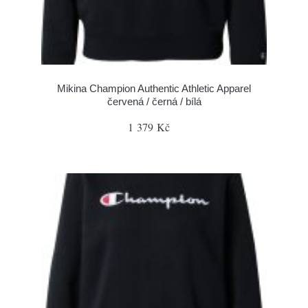
Mikina Champion Authentic Athletic Apparel
červená / černá / bílá
1 379 Kč