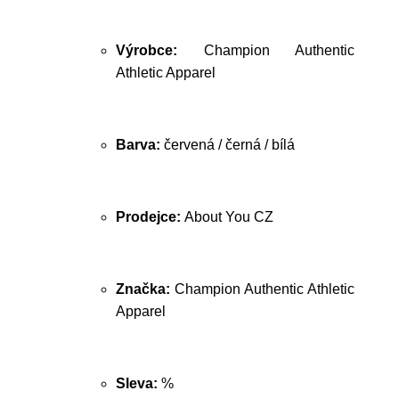
Výrobce:
Champion Authentic
Athletic Apparel
Barva:
červená / černá / bílá
Prodejce:
About You CZ
Značka:
Champion Authentic Athletic
Apparel
Sleva:
%