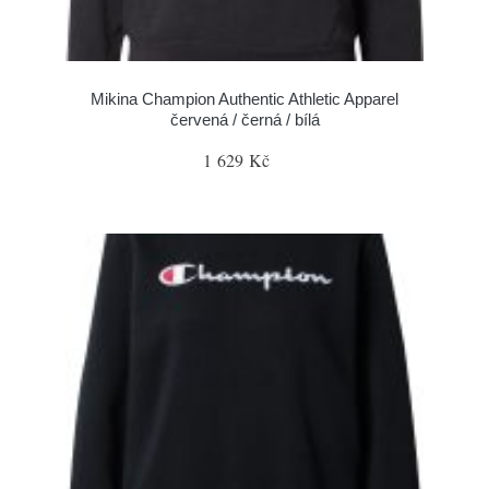
Mikina Champion Authentic Athletic Apparel
červená / černá / bílá
1 629 Kč