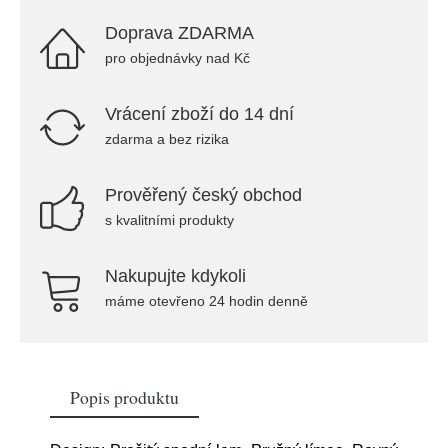
Doprava ZDARMA
pro objednávky nad Kč
Vrácení zboží do 14 dní
zdarma a bez rizika
Prověřený český obchod
s kvalitními produkty
Nakupujte kdykoli
máme otevřeno 24 hodin denně
Popis produktu