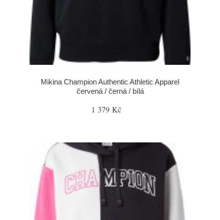
Mikina Champion Authentic Athletic Apparel
červená / černá / bílá
1 379 Kč