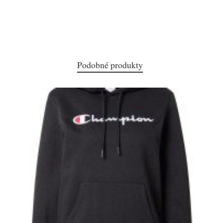
Podobné produkty