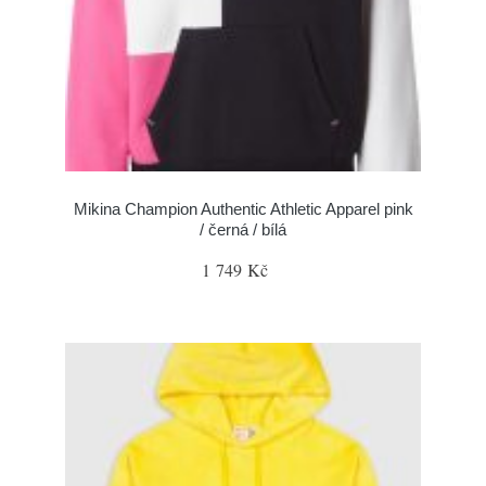
Mikina Champion Authentic Athletic Apparel pink
/ černá / bílá
1 749 Kč