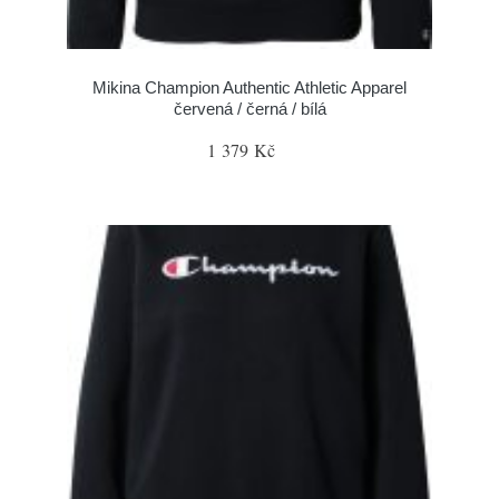
Mikina Champion Authentic Athletic Apparel
červená / černá / bílá
1 379 Kč