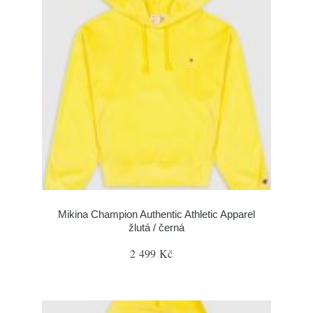
Mikina Champion Authentic Athletic Apparel
žlutá / černá
2 499 Kč