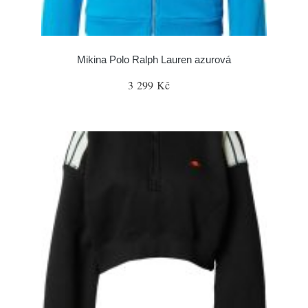
Mikina Polo Ralph Lauren azurová
3 299 Kč