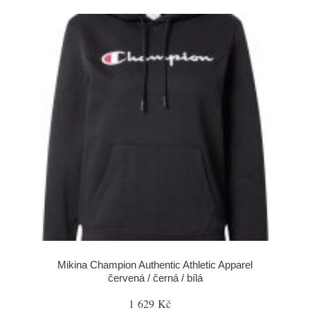
Mikina Champion Authentic Athletic Apparel
červená / černá / bílá
1 629 Kč