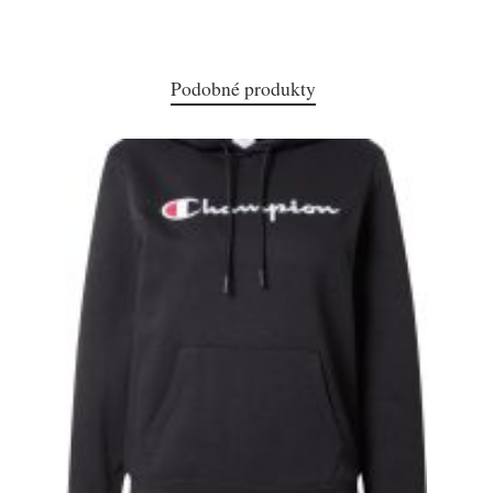
Podobné produkty