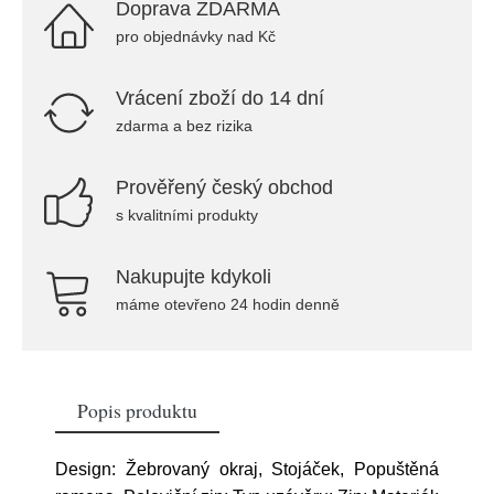
Doprava ZDARMA
pro objednávky nad Kč
Vrácení zboží do 14 dní
zdarma a bez rizika
Prověřený český obchod
s kvalitními produkty
Nakupujte kdykoli
máme otevřeno 24 hodin denně
Popis produktu
Design: Žebrovaný okraj, Stojáček, Popuštěná