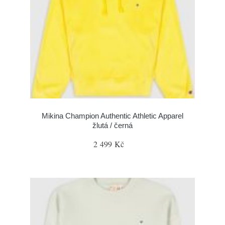
Mikina Champion Authentic Athletic Apparel
žlutá / černá
2 499 Kč