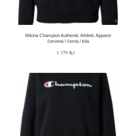
Mikina Champion Authentic Athletic Apparel
červená / černá / bílá
1 379 Kč