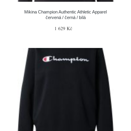
Mikina Champion Authentic Athletic Apparel
červená / černá / bílá
1 629 Kč