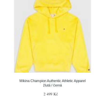
Mikina Champion Authentic Athletic Apparel
žlutá / černá
2 499 Kč