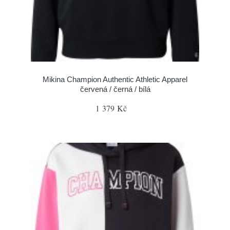
Mikina Champion Authentic Athletic Apparel
červená / černá / bílá
1 379 Kč