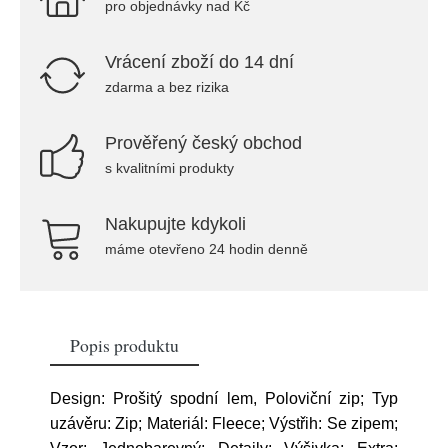
pro objednávky nad Kč
Vrácení zboží do 14 dní
zdarma a bez rizika
Prověřený český obchod
s kvalitními produkty
Nakupujte kdykoli
máme otevřeno 24 hodin denně
Popis produktu
Design: Prošitý spodní lem, Poloviční zip; Typ
uzávěru: Zip; Materiál: Fleece; Výstřih: Se zipem;