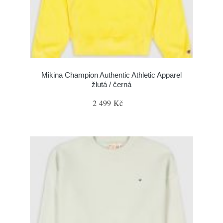
Mikina Champion Authentic Athletic Apparel
žlutá / černá
2 499 Kč