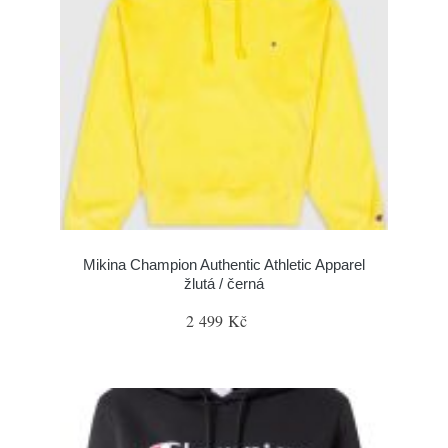
Mikina Champion Authentic Athletic Apparel
žlutá / černá
2 499 Kč