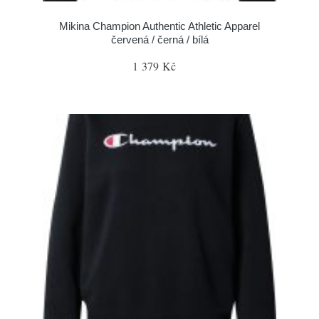
Mikina Champion Authentic Athletic Apparel
červená / černá / bílá
1 379 Kč