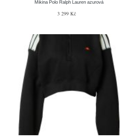
Mikina Polo Ralph Lauren azurová
3 299 Kč