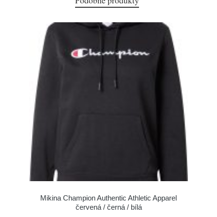
Podobné produkty
Mikina Champion Authentic Athletic Apparel
červená / černá / bílá