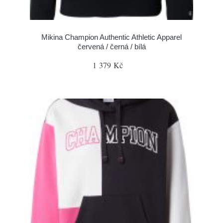
Mikina Champion Authentic Athletic Apparel
červená / černá / bílá
1 379 Kč