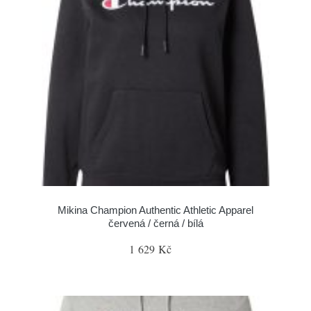
Mikina Champion Authentic Athletic Apparel
červená / černá / bílá
1 629 Kč