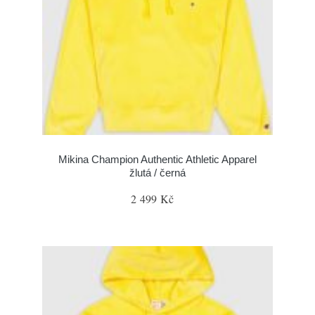
Mikina Champion Authentic Athletic Apparel
žlutá / černá
2 499 Kč