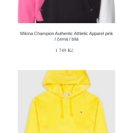
Mikina Champion Authentic Athletic Apparel pink
/ černá / bílá
1 749 Kč