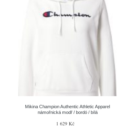
Mikina Champion Authentic Athletic Apparel
námořnická modř / bordó / bílá
1 629 Kč