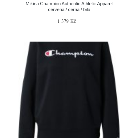
Mikina Champion Authentic Athletic Apparel
červená / černá / bílá
1 379 Kč