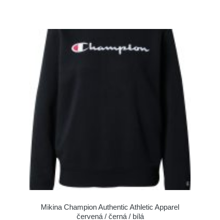
Mikina Champion Authentic Athletic Apparel
červená / černá / bílá