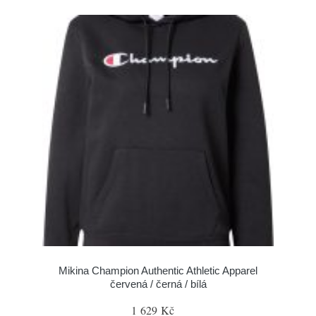
Mikina Champion Authentic Athletic Apparel
červená / černá / bílá
1 629 Kč