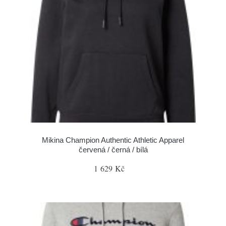
Mikina Champion Authentic Athletic Apparel
červená / černá / bílá
1 629 Kč