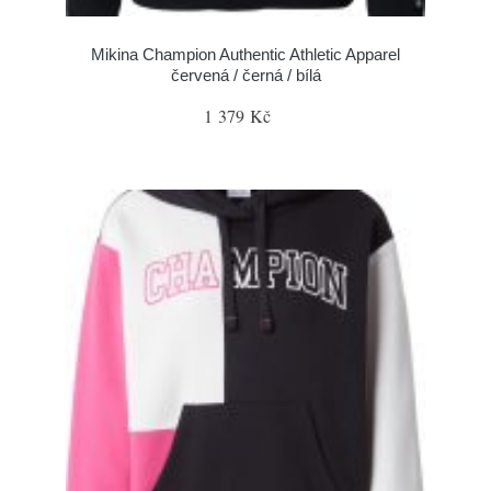
Mikina Champion Authentic Athletic Apparel
červená / černá / bílá
1 379 Kč