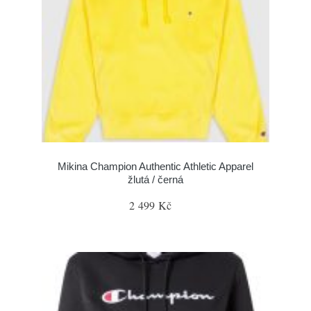
Mikina Champion Authentic Athletic Apparel
žlutá / černá
2 499 Kč