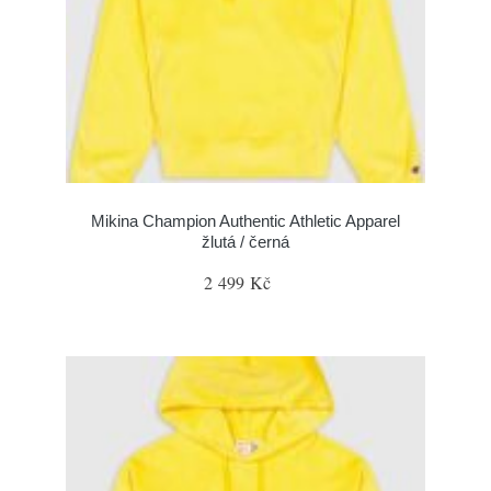
Mikina Champion Authentic Athletic Apparel
žlutá / černá
2 499 Kč