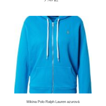
Mikina Polo Ralph Lauren azurová