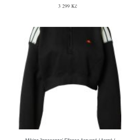
3 299 Kč