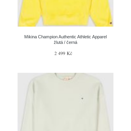
Mikina Champion Authentic Athletic Apparel
žlutá / černá
2 499 Kč