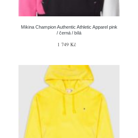
Mikina Champion Authentic Athletic Apparel pink
/ černá / bílá
1 749 Kč