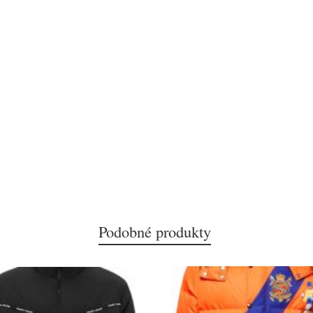
Podobné produkty