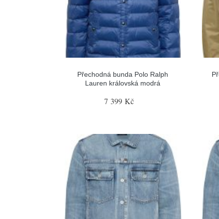
Přechodná bunda Polo Ralph
Př
Lauren královská modrá
7 399 Kč