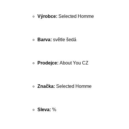
Výrobce:
Selected Homme
Barva:
světle šedá
Prodejce:
About You CZ
Značka:
Selected Homme
Sleva:
%