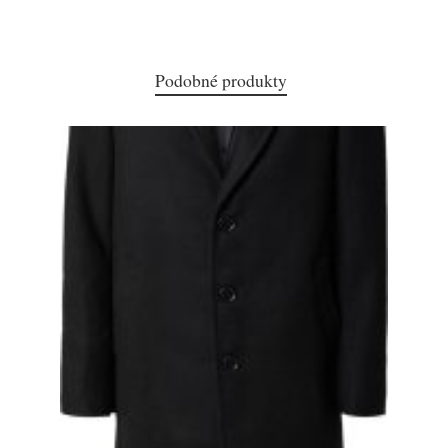
Podobné produkty