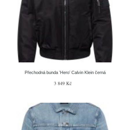
Přechodná bunda 'Hero' Calvin Klein černá
3 849 Kč