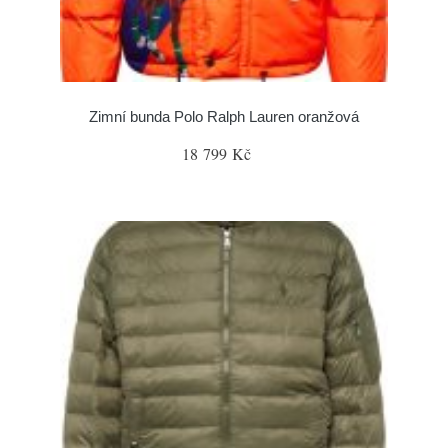
Zimní bunda Polo Ralph Lauren oranžová
18 799 Kč