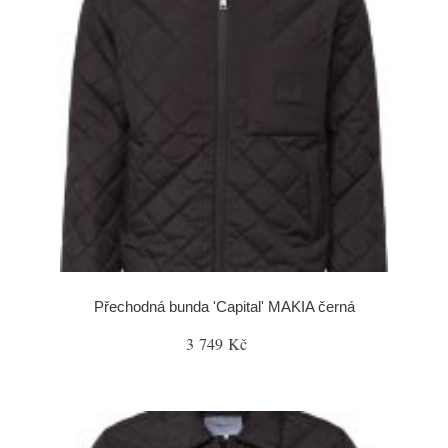
Přechodná bunda 'Capital' MAKIA černá
3 749 Kč