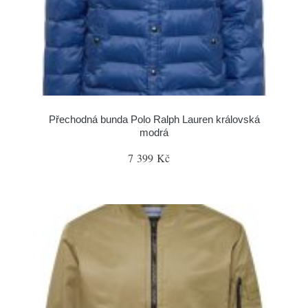
Přechodná bunda Polo Ralph Lauren královská
modrá
7 399 Kč