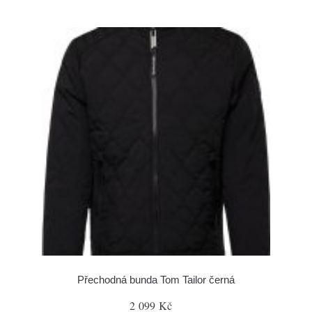
Přechodná bunda Tom Tailor černá
2 099 Kč