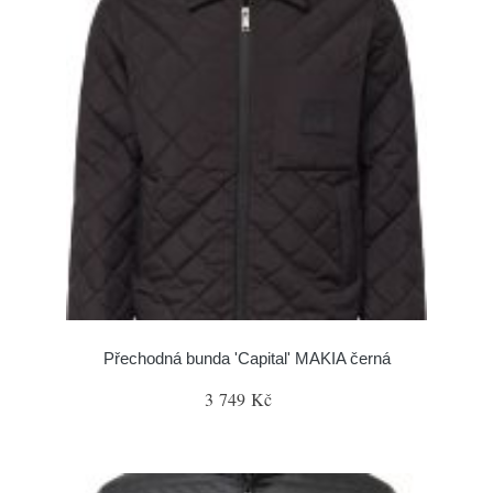
Přechodná bunda 'Capital' MAKIA černá
3 749 Kč