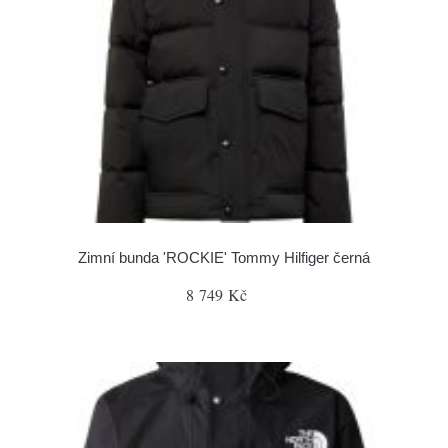
Zimní bunda 'ROCKIE' Tommy Hilfiger černá
8 749 Kč