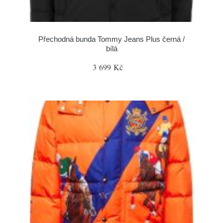
Přechodná bunda Tommy Jeans Plus černá /
bílá
3 699 Kč