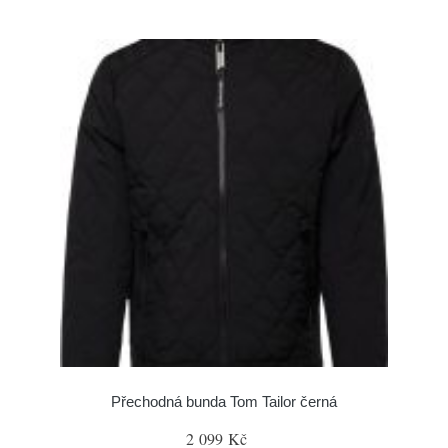
Přechodná bunda Tom Tailor černá
2 099 Kč