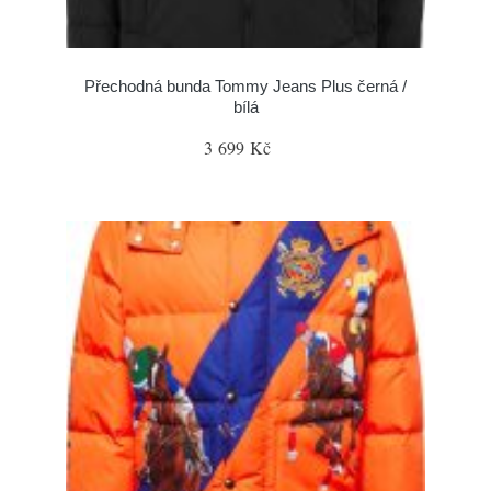
Přechodná bunda Tommy Jeans Plus černá /
bílá
3 699 Kč