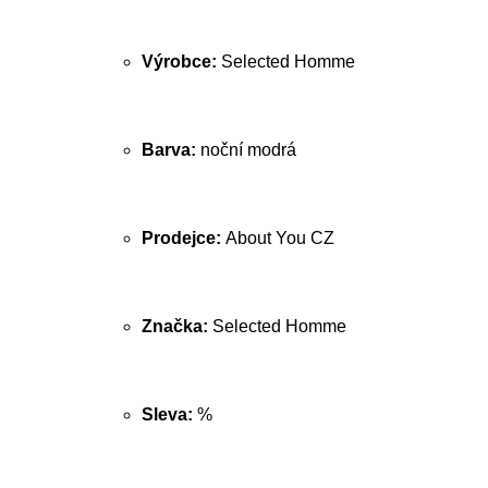
Výrobce:
Selected Homme
Barva:
noční modrá
Prodejce:
About You CZ
Značka:
Selected Homme
Sleva:
%