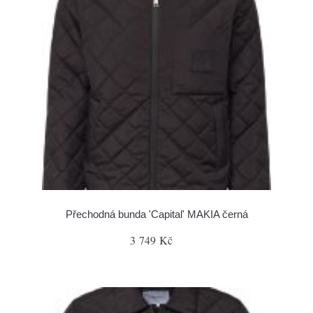
Přechodná bunda 'Capital' MAKIA černá
3 749 Kč