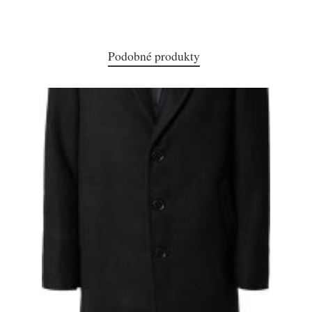
Podobné produkty