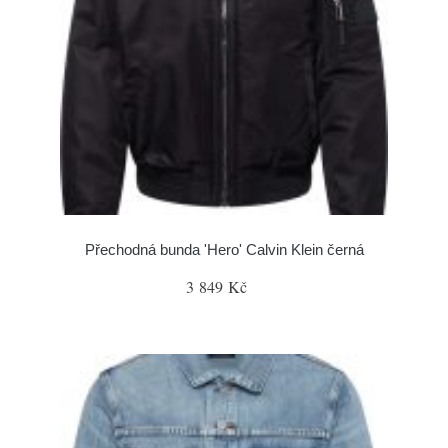
Přechodná bunda 'Hero' Calvin Klein černá
3 849 Kč