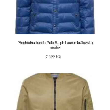
Přechodná bunda Polo Ralph Lauren královská
modrá
7 399 Kč