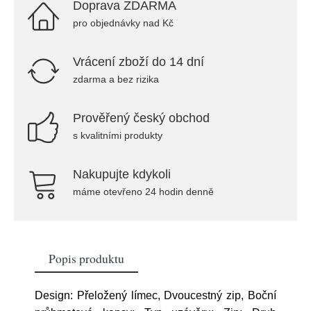
Doprava ZDARMA
pro objednávky nad Kč
Vrácení zboží do 14 dní
zdarma a bez rizika
Prověřený český obchod
s kvalitními produkty
Nakupujte kdykoli
máme otevřeno 24 hodin denně
Popis produktu
Design: Přeložený límec, Dvoucestný zip, Boční