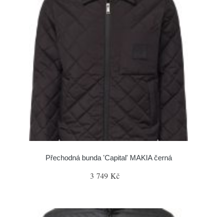
Přechodná bunda 'Capital' MAKIA černá
3 749 Kč