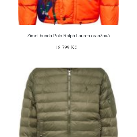
Zimní bunda Polo Ralph Lauren oranžová
18 799 Kč