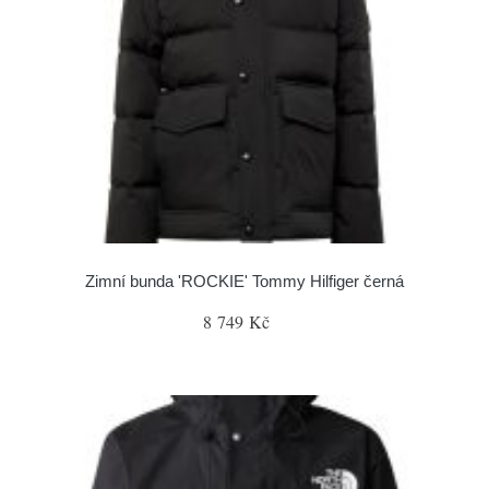
Zimní bunda 'ROCKIE' Tommy Hilfiger černá
8 749 Kč