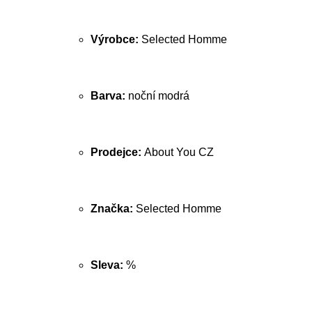
Výrobce:
Selected Homme
Barva:
noční modrá
Prodejce:
About You CZ
Značka:
Selected Homme
Sleva:
%