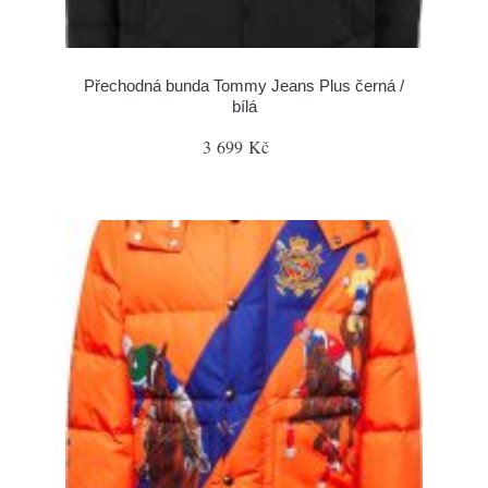
Přechodná bunda Tommy Jeans Plus černá /
bílá
3 699 Kč