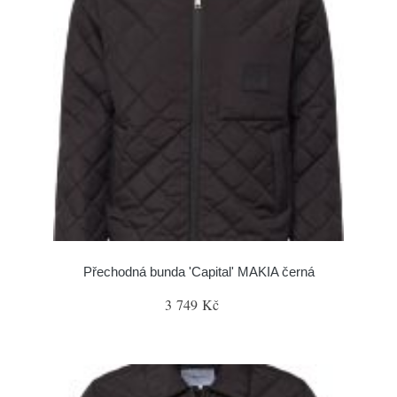
Přechodná bunda 'Capital' MAKIA černá
3 749 Kč