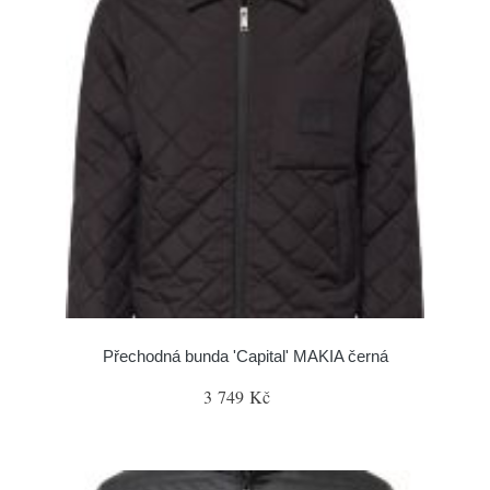
Přechodná bunda 'Capital' MAKIA černá
3 749 Kč