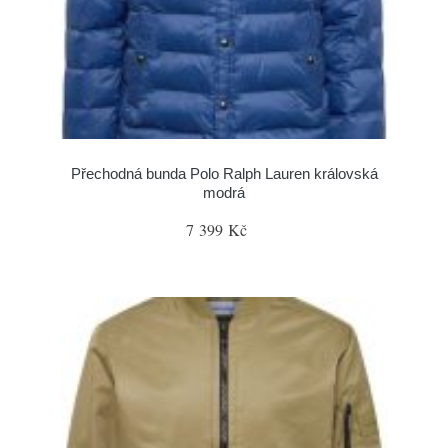
Přechodná bunda Polo Ralph Lauren královská
modrá
7 399 Kč