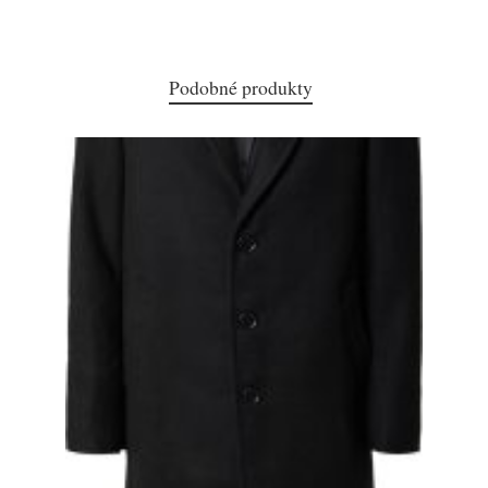
Podobné produkty