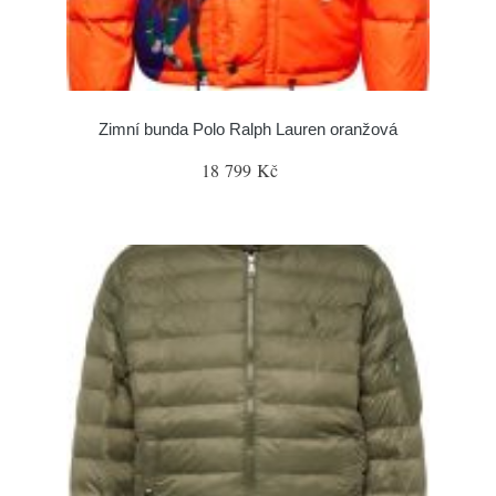
Zimní bunda Polo Ralph Lauren oranžová
18 799 Kč