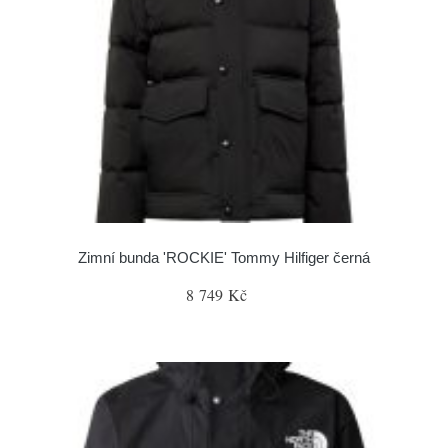
Zimní bunda 'ROCKIE' Tommy Hilfiger černá
8 749 Kč