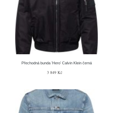
Přechodná bunda 'Hero' Calvin Klein černá
3 849 Kč