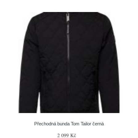
Přechodná bunda Tom Tailor černá
2 099 Kč