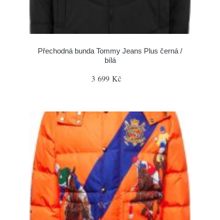
Přechodná bunda Tommy Jeans Plus černá /
bílá
3 699 Kč