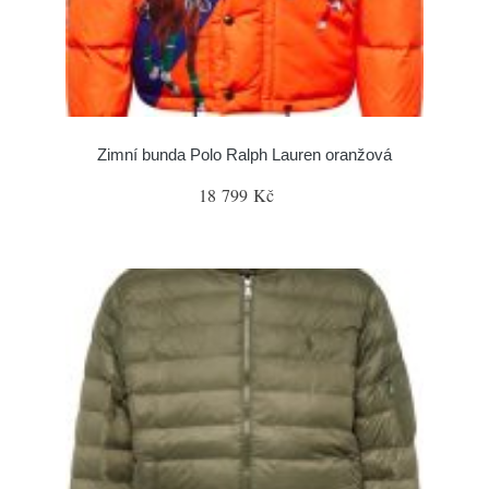
Zimní bunda Polo Ralph Lauren oranžová
18 799 Kč