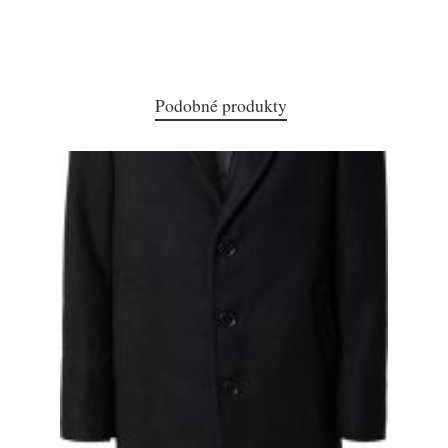
Podobné produkty