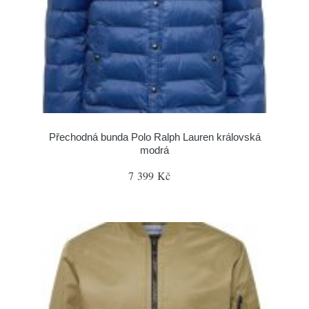
Přechodná bunda Polo Ralph Lauren královská
modrá
7 399 Kč