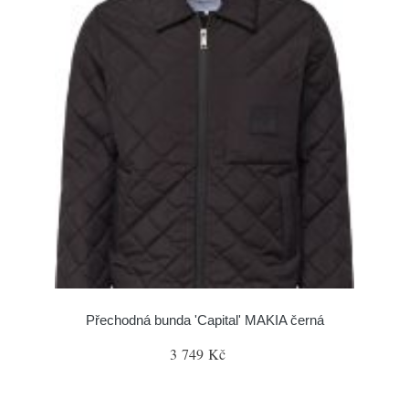
Přechodná bunda 'Capital' MAKIA černá
3 749 Kč