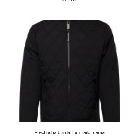
Přechodná bunda Tom Tailor černá