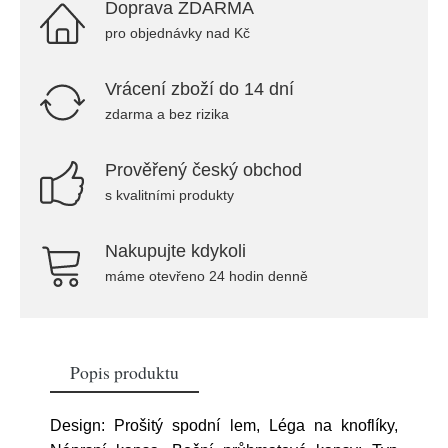
Doprava ZDARMA
pro objednávky nad Kč
Vrácení zboží do 14 dní
zdarma a bez rizika
Prověřený český obchod
s kvalitními produkty
Nakupujte kdykoli
máme otevřeno 24 hodin denně
Popis produktu
Design: Prošitý spodní lem, Léga na knoflíky,