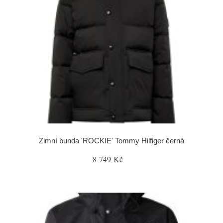
Zimní bunda 'ROCKIE' Tommy Hilfiger černá
8 749 Kč