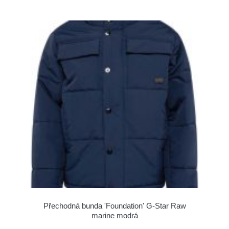
Přechodná bunda 'Foundation' G-Star Raw
marine modrá