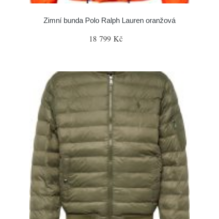
Zimní bunda Polo Ralph Lauren oranžová
18 799 Kč