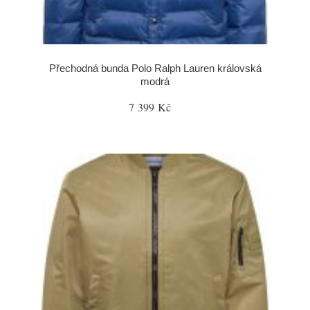
Přechodná bunda Polo Ralph Lauren královská
modrá
7 399 Kč