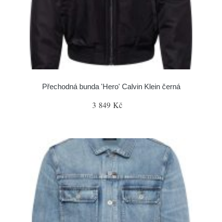
Přechodná bunda 'Hero' Calvin Klein černá
3 849 Kč