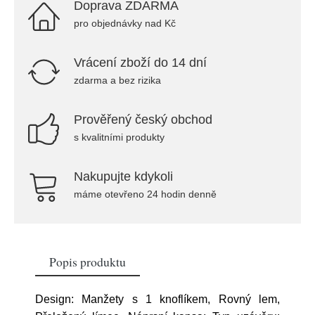
Doprava ZDARMA
pro objednávky nad Kč
Vrácení zboží do 14 dní
zdarma a bez rizika
Prověřený český obchod
s kvalitními produkty
Nakupujte kdykoli
máme otevřeno 24 hodin denně
Popis produktu
Design: Manžety s 1 knoflíkem, Rovný lem,