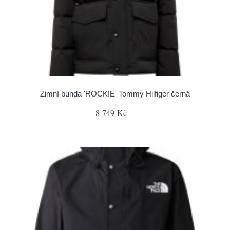
Zimní bunda 'ROCKIE' Tommy Hilfiger černá
8 749 Kč