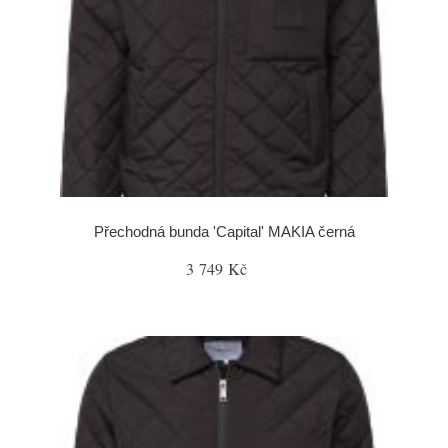
Přechodná bunda 'Capital' MAKIA černá
3 749 Kč