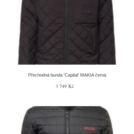
Přechodná bunda 'Capital' MAKIA černá
3 749 Kč