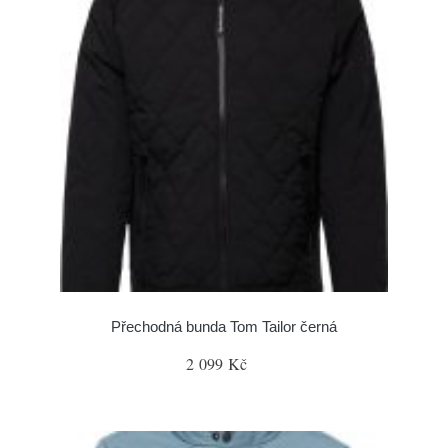
Přechodná bunda Tom Tailor černá
2 099 Kč