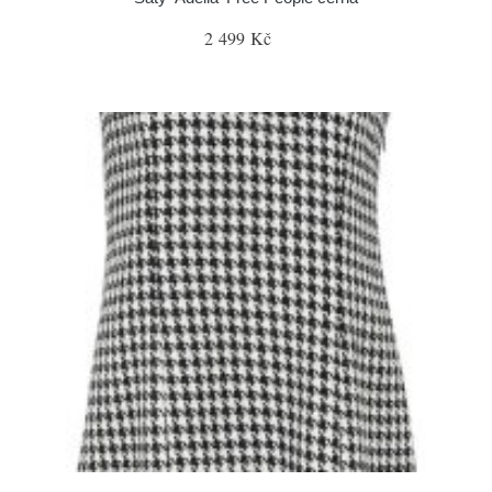
2 499 Kč