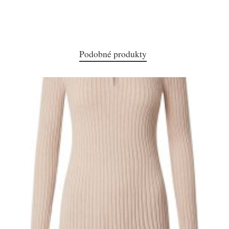
Podobné produkty