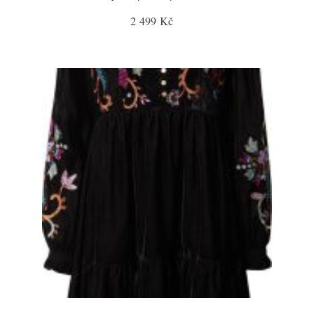
2 499 Kč