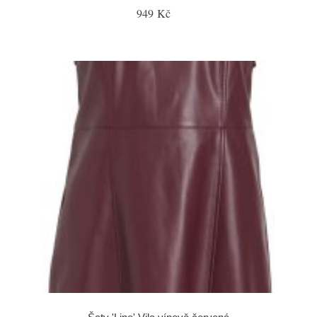
949 Kč