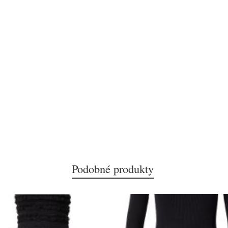
Podobné produkty