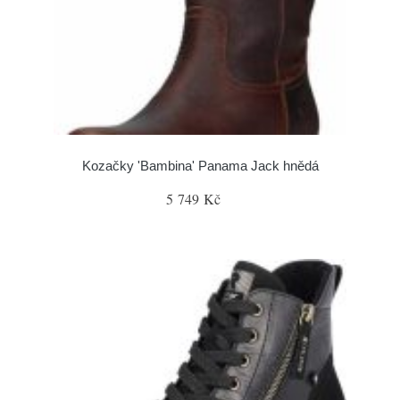
Kozačky 'Bambina' Panama Jack hnědá
5 749 Kč