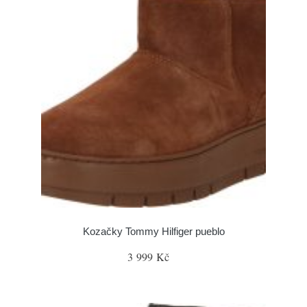
Kozačky Tommy Hilfiger pueblo
3 999 Kč