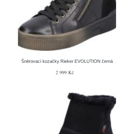
Šněrovací kozačky Rieker EVOLUTION černá
2 999 Kč