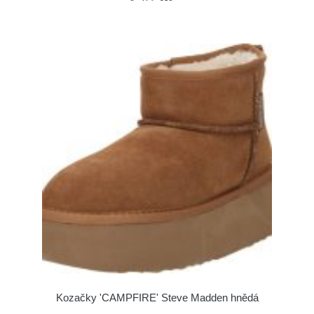
Kozačky 'CAMPFIRE' Steve Madden hnědá