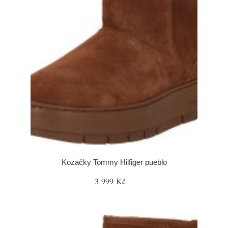
Kozačky Tommy Hilfiger pueblo
3 999 Kč