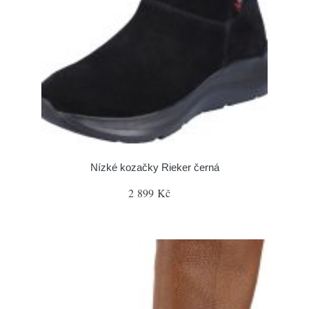
Nízké kozačky Rieker černá
2 899 Kč