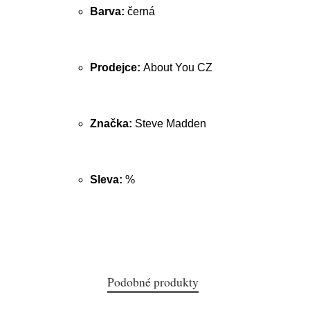
Barva:
černá
Prodejce:
About You CZ
Značka:
Steve Madden
Sleva:
%
Podobné produkty