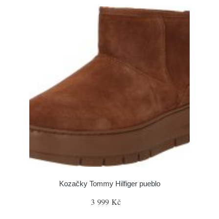
Kozačky Tommy Hilfiger pueblo
3 999 Kč