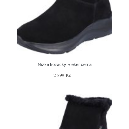
Nízké kozačky Rieker černá
2 899 Kč