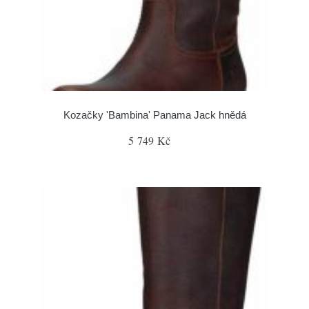
Kozačky 'Bambina' Panama Jack hnědá
5 749 Kč