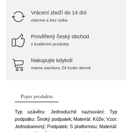
Vrácení zboží do 14 dní
zdarma a bez rizika
Prověřený český obchod
s kvalitními produkty
Nakupujte kdykoli
máme otevřeno 24 hodin denně
Popis produktu
Typ uzávěru: Jednoduché nazouvání; Typ
podpatku: Široký podpatek; Materiál: Kůže; Vzor:
Jednobarevný; Podpatek: S platformou; Materiál: