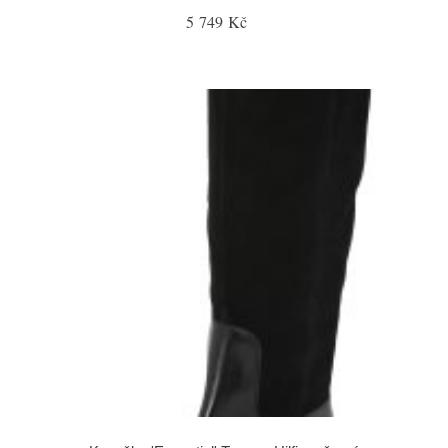
5 749 Kč