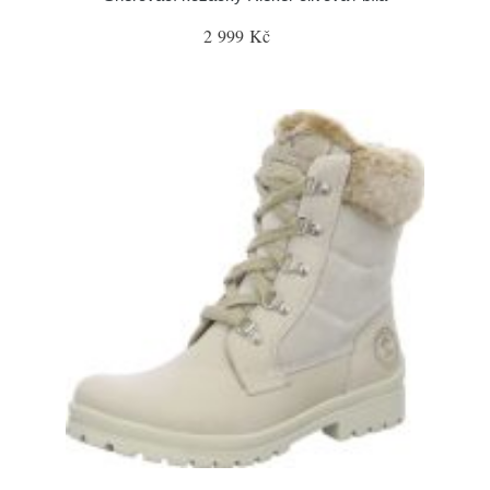
2 999 Kč