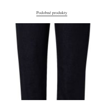
Podobné produkty