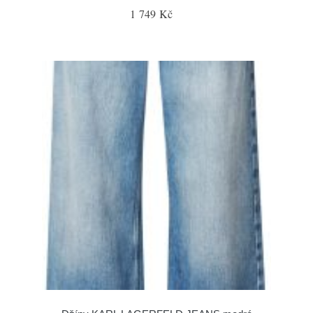
1 749 Kč