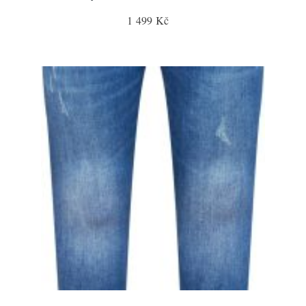
1 499 Kč