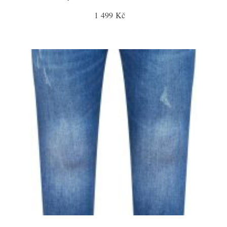
1 499 Kč