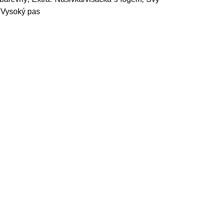
: Vysoký pas