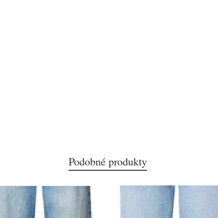
Podobné produkty