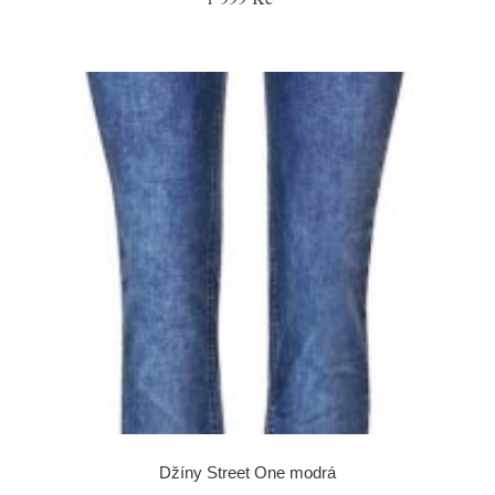
Džíny Street One modrá