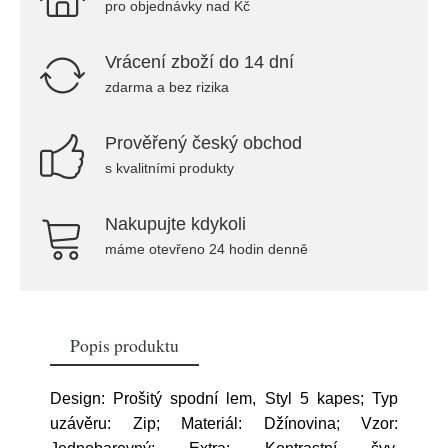
pro objednávky nad Kč
Vrácení zboží do 14 dní
zdarma a bez rizika
Prověřený český obchod
s kvalitními produkty
Nakupujte kdykoli
máme otevřeno 24 hodin denně
Popis produktu
Design: Prošitý spodní lem, Styl 5 kapes; Typ
uzávěru: Zip; Materiál: Džínovina; Vzor: