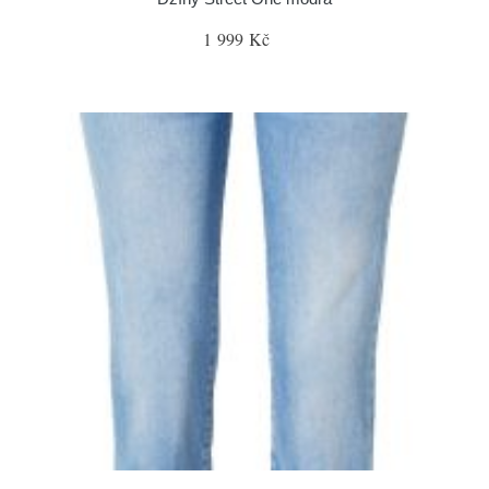
1 999 Kč