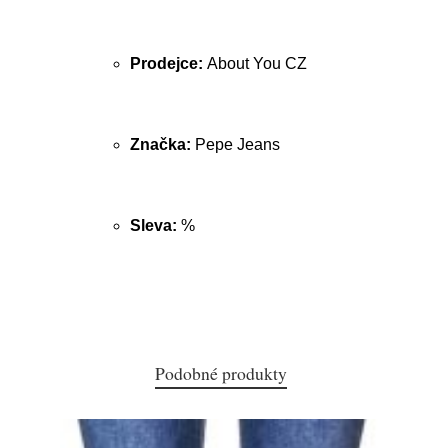
Prodejce:
About You CZ
Značka:
Pepe Jeans
Sleva:
%
Podobné produkty