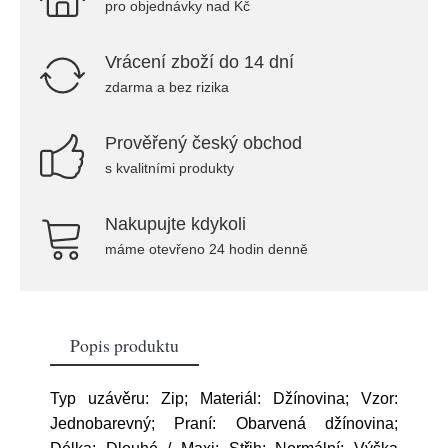
pro objednávky nad Kč
Vrácení zboží do 14 dní
zdarma a bez rizika
Prověřený český obchod
s kvalitními produkty
Nakupujte kdykoli
máme otevřeno 24 hodin denně
Popis produktu
Typ uzávěru: Zip; Materiál: Džínovina; Vzor:
Jednobarevný; Praní: Obarvená džínovina;