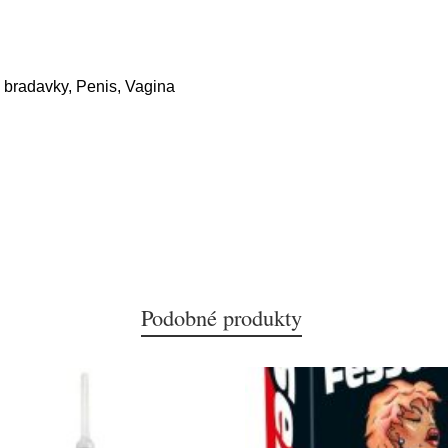
a bradavky, Penis, Vagina
Podobné produkty