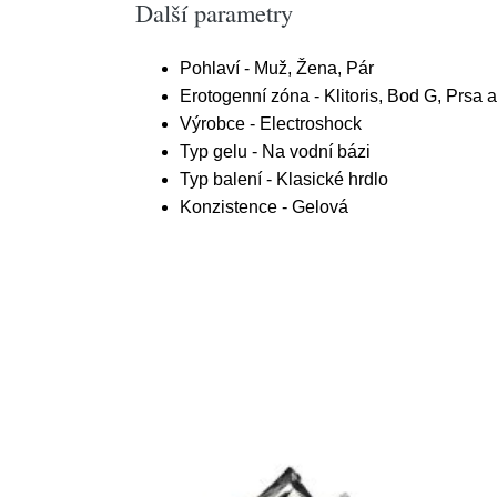
Další parametry
Pohlaví - Muž, Žena, Pár
Erotogenní zóna - Klitoris, Bod G, Prsa 
Výrobce - Electroshock
Typ gelu - Na vodní bázi
Typ balení - Klasické hrdlo
Konzistence - Gelová