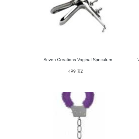
Seven Creations Vaginal Speculum
499 Kč