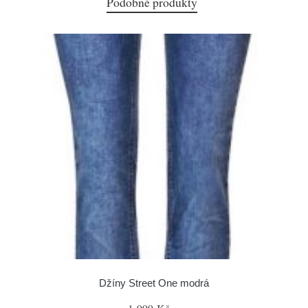
Podobné produkty
Džíny Street One modrá