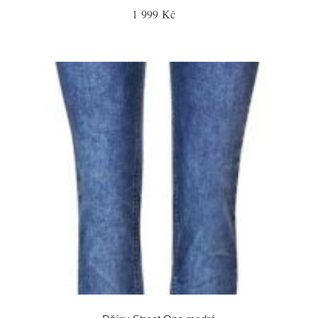
1 999 Kč