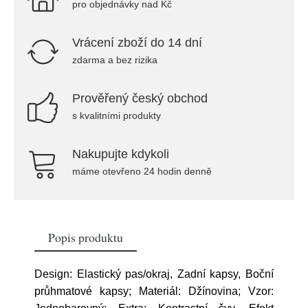
pro objednávky nad Kč
Vrácení zboží do 14 dní
zdarma a bez rizika
Prověřený český obchod
s kvalitními produkty
Nakupujte kdykoli
máme otevřeno 24 hodin denně
Popis produktu
Design: Elastický pas/okraj, Zadní kapsy, Boční
průhmatové kapsy; Materiál: Džínovina; Vzor: