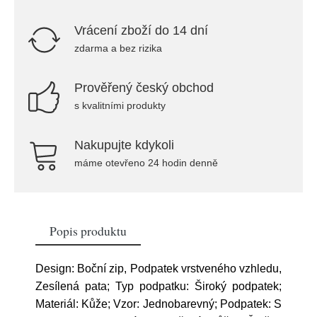
Vrácení zboží do 14 dní
zdarma a bez rizika
Prověřený český obchod
s kvalitními produkty
Nakupujte kdykoli
máme otevřeno 24 hodin denně
Popis produktu
Design: Boční zip, Podpatek vrstveného vzhledu,
Zesílená pata; Typ podpatku: Široký podpatek;
Materiál: Kůže; Vzor: Jednobarevný; Podpatek: S