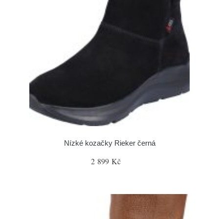
Nízké kozačky Rieker černá
2 899 Kč