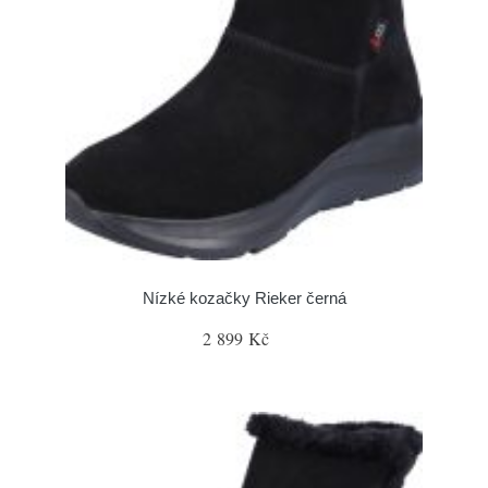
Nízké kozačky Rieker černá
2 899 Kč