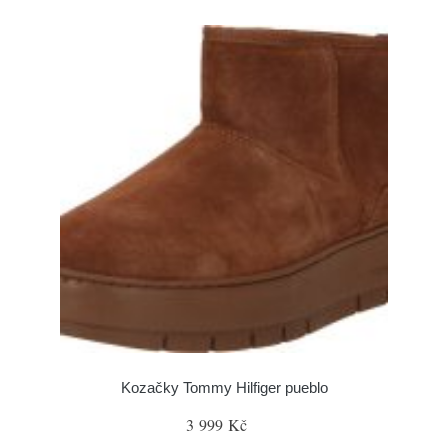
Kozačky Tommy Hilfiger pueblo
3 999 Kč