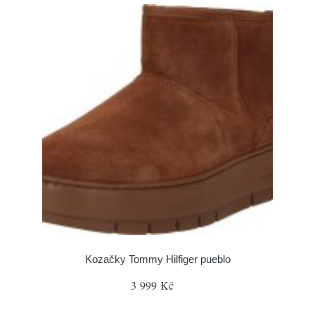
Kozačky Tommy Hilfiger pueblo
3 999 Kč