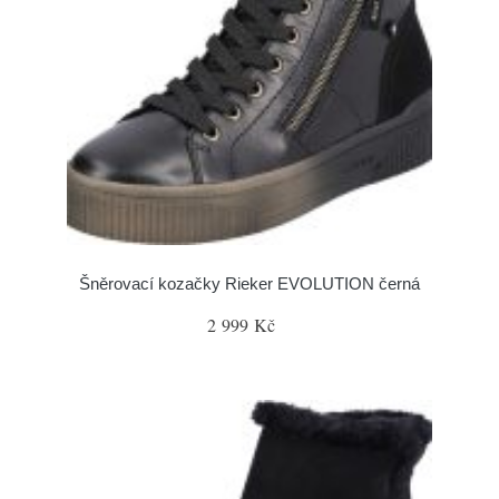
Šněrovací kozačky Rieker EVOLUTION černá
2 999 Kč