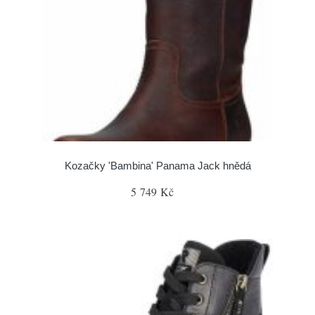
Kozačky 'Bambina' Panama Jack hnědá
5 749 Kč