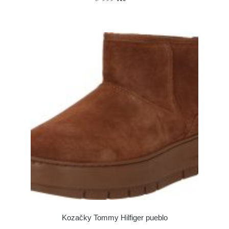
Kozačky Tommy Hilfiger pueblo