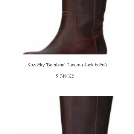
Kozačky 'Bambina' Panama Jack hnědá
5 749 Kč