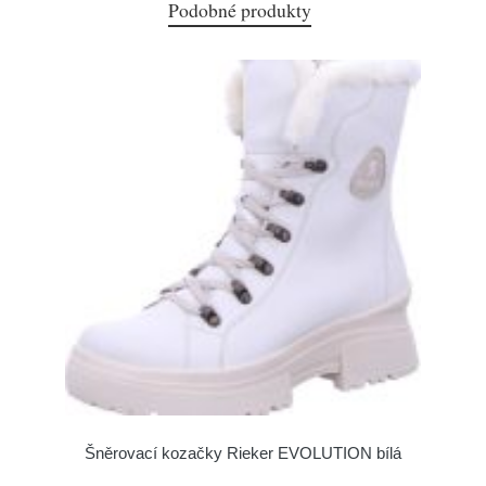
Podobné produkty
Šněrovací kozačky Rieker EVOLUTION bílá