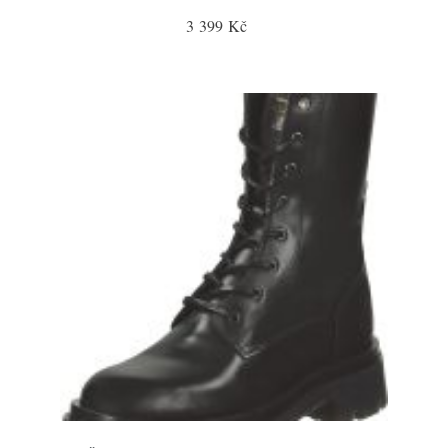
3 399 Kč